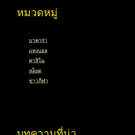
หมวดหมู่
บาคาร่า
แทงบอล
คาสิโน
สล็อต
ข่าวกีฬา
บทความที่น่า