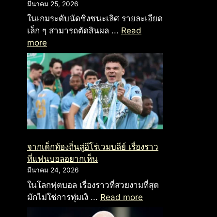
มีนาคม 25, 2026
ในเกมระดับนัดชิงชนะเลิศ รายละเอียด
เล็ก ๆ สามารถตัดสินผล ...
Read
more
จากเด็กท้องถิ่นสู่ฮีโร่เวมบลีย์ เรื่องราว
ที่แฟนบอลอยากเห็น
มีนาคม 24, 2026
ในโลกฟุตบอล เรื่องราวที่สวยงามที่สุด
มักไม่ใช่การทุ่มเงิ ...
Read more