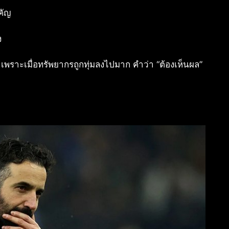
คัญ
ง
รง เพราะเมื่อทรัพยากรถูกทุ่มลงไปมาก คำว่า “ต้องเห็นผล”