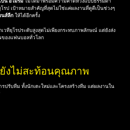
ูเบน อโมริม
ไม่ได้มาพร้อมความคาดหวังแบบธรรมดา
ป เป้าหมายสำคัญที่สุดไม่ใช่แค่ผลงานที่ดูดีเป็นช่วงๆ
ยนส์ลีก
ให้ได้อีกครั้ง
ทียุโรประดับสูงสุดไม่เพียงกระทบภาพลักษณ์ แต่ยังส่ง
ั่นของแฟนบอลทั่วโลก
นยังไม่สะท้อนคุณภาพ
รับทีม ทั้งนักเตะใหม่และโครงสร้างทีม แต่ผลงานใน
์