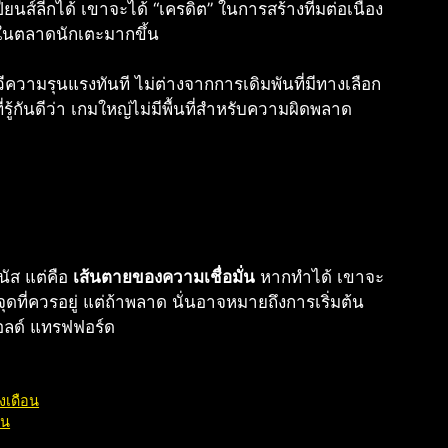
ส์ลีกได้ เขาจะได้ “เครดิต” ในการสร้างทีมต่อเนื่อง
งในตลาดนักเตะมากขึ้น
ความรุนแรงทันที ไม่ต่างจากการเดิมพันที่มีทางเลือก
ี่รู้กันดีว่า เกมใหญ่ไม่มีพื้นที่สำหรับความผิดพลาด
นัส แต่คือ
เส้นตายของความเชื่อมั่น
หากทำได้ เขาจะ
จุดที่ควรอยู่ แต่ถ้าพลาด นั่นอาจหมายถึงการเริ่มต้น
โอลด์ แทรฟฟอร์ด
งเดือน
์น