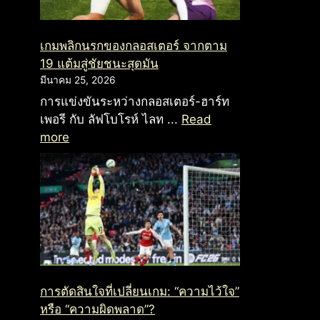
เกมพลิกนรกของกลอสเตอร์ จากตาม
19 แต้มสู่ชัยชนะสุดมัน
มีนาคม 25, 2026
การแข่งขันระหว่างกลอสเตอร์-ฮาร์ท
เพอรี กับ ลัฟโบโรห์ ไลท ...
Read
more
การตัดสินใจที่เปลี่ยนเกม: “ความไว้ใจ”
หรือ “ความผิดพลาด”?