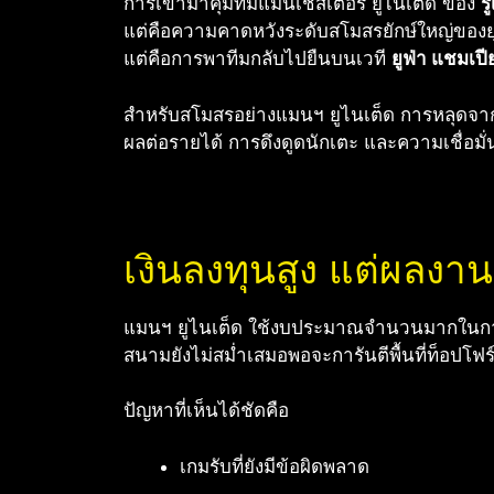
การเข้ามาคุมทีมแมนเชสเตอร์ ยูไนเต็ด ของ
ร
แต่คือความคาดหวังระดับสโมสรยักษ์ใหญ่ของยุโร
แต่คือการพาทีมกลับไปยืนบนเวที
ยูฟ่า แชมเปี
สำหรับสโมสรอย่างแมนฯ ยูไนเต็ด การหลุดจากเว
ผลต่อรายได้ การดึงดูดนักเตะ และความเชื่อม
เงินลงทุนสูง แต่ผลงา
แมนฯ ยูไนเต็ด ใช้งบประมาณจำนวนมากในการป
สนามยังไม่สม่ำเสมอพอจะการันตีพื้นที่ท็อปโฟร
ปัญหาที่เห็นได้ชัดคือ
เกมรับที่ยังมีข้อผิดพลาด