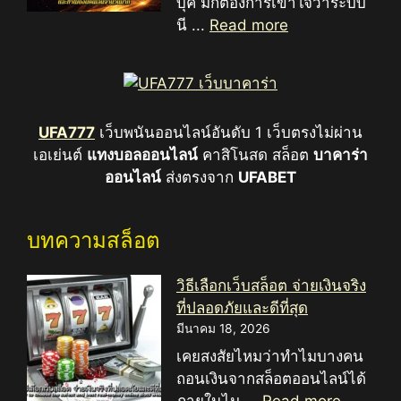
บุ๊ค มักต้องการเข้าใจว่าระบบ
นี ...
Read more
UFA777
เว็บพนันออนไลน์อันดับ 1 เว็บตรงไม่ผ่าน
เอเย่นต์
แทงบอลออนไลน์
คาสิโนสด สล็อต
บาคาร่า
ออนไลน์
ส่งตรงจาก
UFABET
บทความสล็อต
วิธีเลือกเว็บสล็อต จ่ายเงินจริง
ที่ปลอดภัยและดีที่สุด
มีนาคม 18, 2026
เคยสงสัยไหมว่าทำไมบางคน
ถอนเงินจากสล็อตออนไลน์ได้
ภายในไม ...
Read more