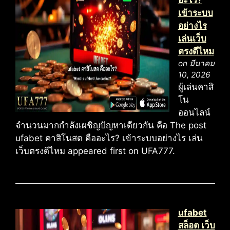
เข้าระบบ
อย่างไร
เล่นเว็บ
ตรงดีไหม
on มีนาคม
10, 2026
ผู้เล่นคาสิ
โน
ออนไลน์
จำนวนมากกำลังเผชิญปัญหาเดียวกัน คือ The post
ufabet คาสิโนสด คืออะไร? เข้าระบบอย่างไร เล่น
เว็บตรงดีไหม appeared first on UFA777.
ufabet
สล็อต เว็บ