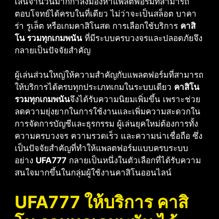
เล่นจำนวนมากกำลังมองหาแพลตฟอร์มที่สามารถ
ตอบโจทย์ได้ครบในที่เดียว ไม่ว่าจะเป็นสล็อต บาคา
ร่า รูเล็ต หรือเกมคาสิโนสด การเลือกใช้บริการ
คาสิ
โน รวมทุกเกมพนัน
ที่มีระบบครบวงจรและปลอดภัยจึง
กลายเป็นปัจจัยสำคัญ
ผู้เล่นส่วนใหญ่ให้ความสำคัญกับแพลตฟอร์มที่สามารถ
ให้บริการได้ครบทุกประเภทเกมในระบบเดียว
คาสิโน
รวมทุกเกมพนัน
จึงได้รับความนิยมเพิ่มขึ้น เพราะช่วย
ลดความยุ่งยากในการใช้งานและเพิ่มความสะดวกใน
การจัดการบัญชีและธุรกรรม ผู้เล่นยุคใหม่ต้องการทั้ง
ความครบวงจร ความรวดเร็ว และความน่าเชื่อถือ ซึ่ง
เป็นปัจจัยสำคัญที่ทำให้แพลตฟอร์มแบบครบระบบ
อย่าง
UFA777
กลายเป็นหนึ่งในตัวเลือกที่ได้รับความ
สนใจมากขึ้นในกลุ่มผู้ใช้งานคาสิโนออนไลน์
UFA777 ให้บริการ คาสิ