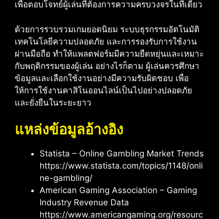
เพื่อตอบโจทย์ผู้เล่นที่ต้องการความครบวงจรในที่เดียว
ด้วยการรวบรวมเกมยอดนิยม ระบบธุรกรรมอัตโนมัติ
เทคโนโลยีความปลอดภัย และการรองรับการใช้งาน
ผ่านมือถือ ทำให้แพลตฟอร์มมีความยืดหยุ่นและเหมาะ
กับพฤติกรรมของผู้เล่น อย่างไรก็ตาม ผู้เล่นควรศึกษา
ข้อมูลและเลือกใช้งานอย่างมีความรับผิดชอบ เพื่อ
ให้การใช้งานคาสิโนออนไลน์เป็นไปอย่างปลอดภัย
และยั่งยืนในระยะยาว
แหล่งข้อมูลอ้างอิง
Statista – Online Gambling Market Trends
https://www.statista.com/topics/1148/onli
ne-gambling/
American Gaming Association – Gaming
Industry Revenue Data
https://www.americangaming.org/resourc