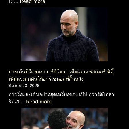
เงิ ...
Read more
การเต้นดีใจของกวาร์ดิโอลา เมื่อแมนเชสเตอร์ ซิตี้
เพิ่มแรงกดดันให้อาร์เซนอลที่สิ้นหวัง
มีนาคม 23, 2026
การวิ่งและเต้นอย่างสุดเหวี่ยงของ เป๊ป กวาร์ดิโอลา
ริมเส ...
Read more