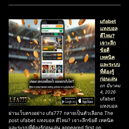
ufabet
แทงบอล
ดีไหม?
เจาะลึก
ข้อดี
เทคนิค
และระบบ
ที่ต้องรู้
ก่อนเล่น
on มีนาคม
4, 2026
ufabet
แทงบอล
ผ่านเว็บตรงอย่าง ufa777 กลายเป็นตัวเลือกอ The
post ufabet แทงบอล ดีไหม? เจาะลึกข้อดี เทคนิค
และระบบที่ต้องรู้ก่อนเล่น appeared first on