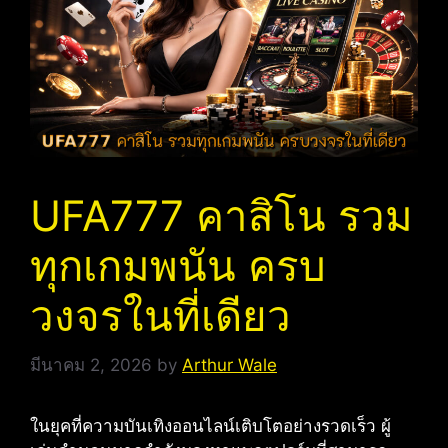
UFA777 คาสิโน รวม
ทุกเกมพนัน ครบ
วงจรในที่เดียว
มีนาคม 2, 2026
by
Arthur Wale
ในยุคที่ความบันเทิงออนไลน์เติบโตอย่างรวดเร็ว ผู้