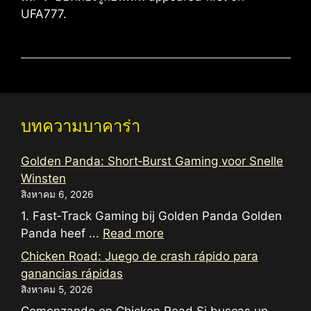
UFA777.
บทความบาคาร่า
Golden Panda: Short‑Burst Gaming voor Snelle
Winsten
สิงหาคม 6, 2026
1. Fast‑Track Gaming bij Golden Panda Golden
Panda heef ...
Read more
Chicken Road: Juego de crash rápido para
ganancias rápidas
สิงหาคม 5, 2026
Comenzando en Chicken Road Si buscas un