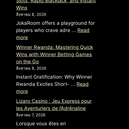
Slots, Rapid Blackjack, and Instant
Wins
สิงหาคม 8, 2026
JokaRoom offers a playground for
players who crave adre ...
Read
more
Winner Rwanda: Mastering Quick
Wins with Winner Betting Games
on the Go
สิงหาคม 8, 2026
Instant Gratification: Why Winner
Rwanda Excites Short- ...
Read
more
Lizaro Casino : Jeu Express pour
les Aventuriers de l’Adrénaline
สิงหาคม 7, 2026
Lorsque vous êtes en