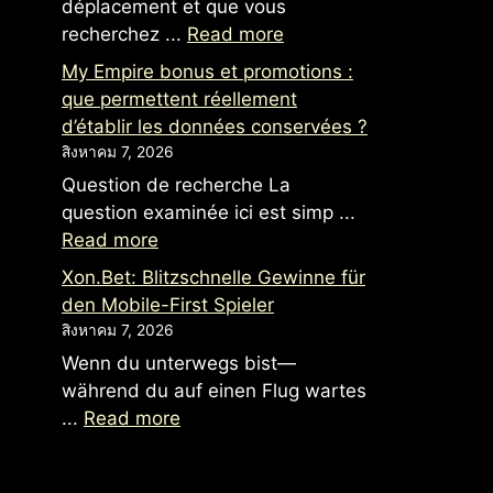
déplacement et que vous
recherchez ...
Read more
My Empire bonus et promotions :
que permettent réellement
d’établir les données conservées ?
สิงหาคม 7, 2026
Question de recherche La
question examinée ici est simp ...
Read more
Xon.Bet: Blitzschnelle Gewinne für
den Mobile-First Spieler
สิงหาคม 7, 2026
Wenn du unterwegs bist—
während du auf einen Flug wartes
...
Read more