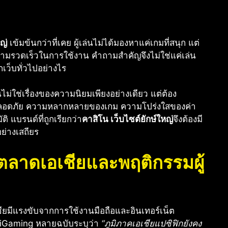
ญ่
เข้มข้นกว่าที่เคย ผู้เล่นไม่ได้มองหาแค่เกมที่สนุก แต่
ามรวดเร็วในการใช้งาน คำถามสำคัญจึงไม่ใช่แค่เล่น
เว็บทั่วไปอย่างไร
่ใช่เรื่องของความนิยมเพียงอย่างเดียว แต่ต้อง
ปลอดภัย ความหลากหลายของเกม ความโปร่งใสของค่า
 แบรนด์ที่ถูกเรียกว่า
คาสิโน เว็บไซต์ยักษ์ใหญ่
จึงต้องมี
ย่างเสถียร
ลาดเอเชียและพฤติกรรมผู้
ียมีแรงขับจากการใช้งานมือถือและอินเทอร์เน็ต
 iGaming หลายฉบับระบุว่า
“ภูมิภาคเอเชียแปซิฟิกยังคง