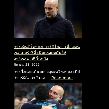
การเต้นดีใจของกวาร์ดิโอลา เมื่อแมน
เชสเตอร์ ซิตี้ เพิ่มแรงกดดันให้
อาร์เซนอลที่สิ้นหวัง
มีนาคม 23, 2026
การวิ่งและเต้นอย่างสุดเหวี่ยงของ เป๊ป
กวาร์ดิโอลา ริมเส ...
Read more