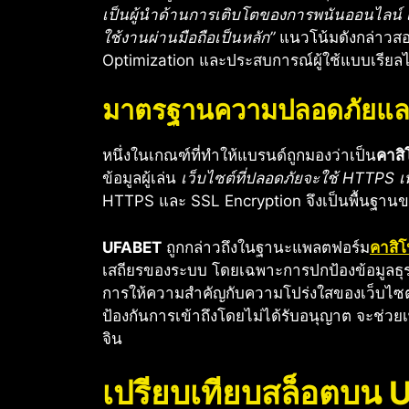
เป็นผู้นำด้านการเติบโตของการพนันออนไลน์ 
ใช้งานผ่านมือถือเป็นหลัก”
แนวโน้มดังกล่าวส
Optimization และประสบการณ์ผู้ใช้แบบเรียลไ
มาตรฐานความปลอดภัยและ
หนึ่งในเกณฑ์ที่ทำให้แบรนด์ถูกมองว่าเป็น
คาสิ
ข้อมูลผู้เล่น
เว็บไซต์ที่ปลอดภัยจะใช้ HTTPS 
HTTPS และ SSL Encryption จึงเป็นพื้นฐานขอ
UFABET
ถูกกล่าวถึงในฐานะแพลตฟอร์ม
คาสิ
เสถียรของระบบ โดยเฉพาะการปกป้องข้อมูลธุร
การให้ความสำคัญกับความโปร่งใสของเว็บไซ
ป้องกันการเข้าถึงโดยไม่ได้รับอนุญาต จะช่วยเ
จิน
เปรียบเทียบสล็อตบน 