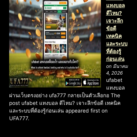
แทงบอล
ดีไหม?
เจาะลึก
ข้อดี
เทคนิค
และระบบ
ที่ต้องรู้
ก่อนเล่น
on มีนาคม
4, 2026
ufabet
แทงบอล
ผ่านเว็บตรงอย่าง ufa777 กลายเป็นตัวเลือกอ The
post ufabet แทงบอล ดีไหม? เจาะลึกข้อดี เทคนิค
และระบบที่ต้องรู้ก่อนเล่น appeared first on
UFA777.