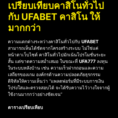
เปรียบเทียบคาสิโนทั่วไป
กับ UFABET คาสิโน ให้
มากกว่า
ความแตกต่างระหว่างคาสิโนทั่วไปกับ
UFABET
สามารถเห็นได้ชัดจากโครงสร้างระบบ ไม่ใช่แค่
หน้าตาเว็บไซต์ คาสิโนทั่วไปมักเน้นโปรโมชั่นระยะ
สั้น แต่ขาดความสม่ำเสมอ ในขณะที่
UFA777
ลงทุน
ในระบบหลังบ้าน เช่น ความเร็วฝากถอนและความ
เสถียรของเกม องค์กรด้านความปลอดภัยธุรกรรม
ดิจิทัลให้ความเห็นว่า “แพลตฟอร์มที่มีระบบการเงิน
โปร่งใสและตรวจสอบได้ จะได้รับความไว้วางใจจากผู้
ใช้งานมากกว่าอย่างชัดเจน”
ตารางเปรียบเทียบ