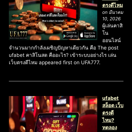
ตรงดีไหม
on มีนาคม
10, 2026
ผู้เล่นคาสิ
โน
ออนไลน์
จำนวนมากกำลังเผชิญปัญหาเดียวกัน คือ The post
ufabet คาสิโนสด คืออะไร? เข้าระบบอย่างไร เล่น
เว็บตรงดีไหม appeared first on UFA777.
ufabet
สล็อต เว็บ
ตรงดี
ไหม?
ทดลอง