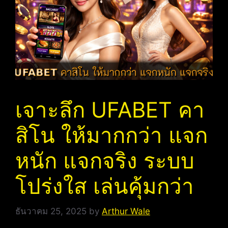
เจาะลึก UFABET คา
สิโน ให้มากกว่า แจก
หนัก แจกจริง ระบบ
โปร่งใส เล่นคุ้มกว่า
ธันวาคม 25, 2025
by
Arthur Wale