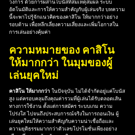
วงการ ด้วยการผสานโบนัสที่สมเหตุสมผล ระบบ
อัตโนมัติและการให้ความสำคัญกับผู้เล่นจริง บทความ
นี้จะพาไปรู้จักแนวคิดของคาสิโน ให้มากกว่าอย่าง
รอบด้าน เพื่อหลีกเลี่ยงความเสี่ยงและเพิ่มโอกาสใน
การเล่นอย่างคุ้มค่า
ความหมายของ คาสิโน
ให้มากกว่า ในมุมของผู้
เล่นยุคใหม่
คาสิโน ให้มากกว่า
ในปัจจุบัน ไม่ได้จำกัดอยู่แค่โบนัส
สูง แต่ครอบคลุมถึงคุณค่ารวมที่ผู้เล่นได้รับตลอดเส้น
ทางการใช้งาน ตั้งแต่การสมัคร ระบบเกม ความ
โปร่งใส ไปจนถึงประสบการณ์จริงในการถอนเงิน ผู้
เล่นยุคใหม่ให้ความสำคัญกับความน่าเชื่อถือและ
ความยุติธรรมมากกว่าตัวเลขโปรโมชั่นเพียงอย่าง