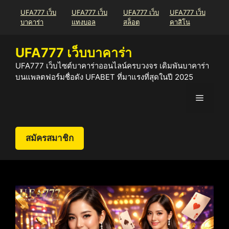
Skip
UFA777 เว็บ
UFA777 เว็บ
UFA777 เว็บ
UFA777 เว็บ
to
บาคาร่า
แทงบอล
สล็อต
คาสิโน
content
UFA777 เว็บบาคาร่า
UFA777 เว็บไซต์บาคาร่าออนไลน์ครบวงจร เดิมพันบาคาร่า
บนแพลตฟอร์มชื่อดัง UFABET ที่มาแรงที่สุดในปี 2025
Menu
สมัครสมาชิก