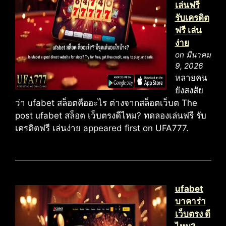
เล่นฟรี
รับเครดิต
ฟรี เล่น
ง่าย
on มีนาคม
9, 2026
หลายคน
ยังสงสัย
ว่า ufabet สล็อตคืออะไร ต่างจากสล็อตเว็บต The
post ufabet สล็อต เว็บตรงดีไหม? ทดลองเล่นฟรี รับ
เครดิตฟรี เล่นง่าย appeared first on UFA777.
ufabet
บาคาร่า
เว็บตรง ดี