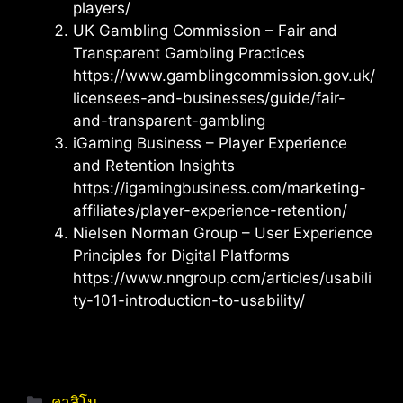
players/
UK Gambling Commission – Fair and
Transparent Gambling Practices
https://www.gamblingcommission.gov.uk/
licensees-and-businesses/guide/fair-
and-transparent-gambling
iGaming Business – Player Experience
and Retention Insights
https://igamingbusiness.com/marketing-
affiliates/player-experience-retention/
Nielsen Norman Group – User Experience
Principles for Digital Platforms
https://www.nngroup.com/articles/usabili
ty-101-introduction-to-usability/
Categories
คาสิโน