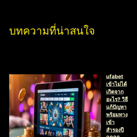
บทความที่น่าสนใจ
ufabet
เข้าไม่ได้
เกิดจาก
อะไร? วิธี
แก้ปัญหา
พร้อมทาง
เข้า
สำรองปี