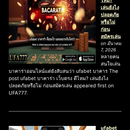
ไหม?
เล่นยังไง
ปลอดภัย
หรือไม่
ก่อน
สมัครเล่น
on มีนาคม
7, 2026
หลายคน
สนใจเล่น
บาคาร่าออนไลน์แต่ยังสับสนว่า ufabet บาคาร The
post ufabet บาคาร่า เว็บตรง ดีไหม? เล่นยังไง
ปลอดภัยหรือไม่ ก่อนสมัครเล่น appeared first on
UFA777.
ufabet