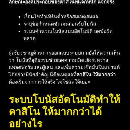
ลักษณะองค์ประกอบของคาสิโนที่แจกหนัก แจกจริง
เงื่อนไขทำเทิร์นต่ำหรือสมเหตุสมผล
ระบุข้อกำหนดชัดเจนก่อนรับโบนัส
ระบบคำนวณโบนัสแบบอัตโนมัติ ลดข้อผิด
พลาด
ผู้เชี่ยวชาญด้านการออกแบบระบบเกมยังให้ความเห็น
ว่า โบนัสที่ยุติธรรมช่วยลดความขัดแย้งระหว่าง
แพลตฟอร์มและผู้เล่น และเพิ่มความเชื่อมั่นในแบรนด์
ได้อย่างมีนัยสำคัญ นี่คือเหตุผลที่
คาสิโน ให้มากกว่า
ต้องเริ่มจากการให้จริง ไม่ใช่แค่ให้เยอะ
ระบบโบนัสอัตโนมัติทำให้
คาสิโน ให้มากกว่าได้
อย่างไร