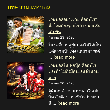
บทความแทงบอล
แทงบอลอย่างง่าย คืออะไร?
มือใหม่ต้องรู้อะไรบ้างก่อนเริ่ม
เดิมพัน
มีนาคม 23, 2026
ในยุคที่การดูฟุตบอลไม่ได้เป็น
แค่ความบันเทิง แต่สามารถต่
...
Read more
แทงบอลในเฟสบุ๊ค คืออะไร
และทำไมถึงมีคนเล่นจำนวน
มาก
มีนาคม 20, 2026
ผู้ค้นหาคำว่า แทงบอลในเฟส
บุ๊ค มักต้องการเข้าใจว่าระบบ
นี ...
Read more