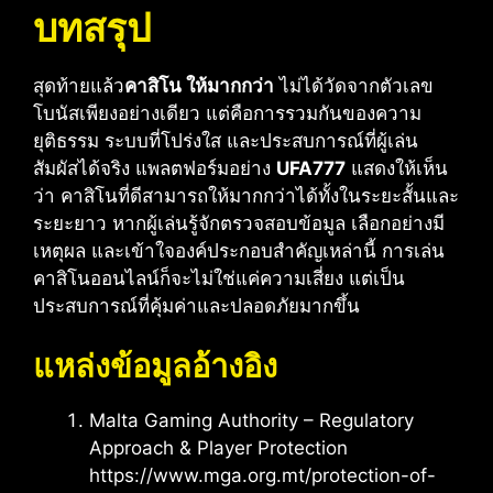
บทสรุป
สุดท้ายแล้ว
คาสิโน ให้มากกว่า
ไม่ได้วัดจากตัวเลข
โบนัสเพียงอย่างเดียว แต่คือการรวมกันของความ
ยุติธรรม ระบบที่โปร่งใส และประสบการณ์ที่ผู้เล่น
สัมผัสได้จริง แพลตฟอร์มอย่าง
UFA777
แสดงให้เห็น
ว่า คาสิโนที่ดีสามารถให้มากกว่าได้ทั้งในระยะสั้นและ
ระยะยาว หากผู้เล่นรู้จักตรวจสอบข้อมูล เลือกอย่างมี
เหตุผล และเข้าใจองค์ประกอบสำคัญเหล่านี้ การเล่น
คาสิโนออนไลน์ก็จะไม่ใช่แค่ความเสี่ยง แต่เป็น
ประสบการณ์ที่คุ้มค่าและปลอดภัยมากขึ้น
แหล่งข้อมูลอ้างอิง
Malta Gaming Authority – Regulatory
Approach & Player Protection
https://www.mga.org.mt/protection-of-