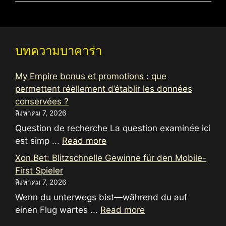
บทความบาคาร่า
My Empire bonus et promotions : que
permettent réellement d’établir les données
conservées ?
สิงหาคม 7, 2026
Question de recherche La question examinée ici
est simp ...
Read more
Xon.Bet: Blitzschnelle Gewinne für den Mobile-
First Spieler
สิงหาคม 7, 2026
Wenn du unterwegs bist—während du auf
einen Flug wartes ...
Read more