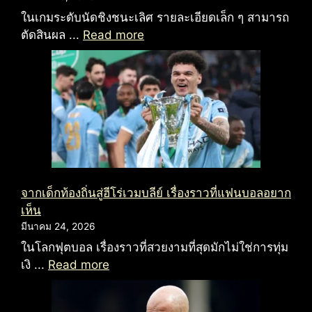
ในเกมระดับนัดชิงชนะเลิศ รายละเอียดเล็ก ๆ สามารถ
ตัดสินผล ...
Read more
จากเด็กท้องถิ่นสู่ฮีโร่เวมบลีย์ เรื่องราวที่แฟนบอลอยาก
เห็น
มีนาคม 24, 2026
ในโลกฟุตบอล เรื่องราวที่สวยงามที่สุดมักไม่ใช่การทุ่ม
เงิ ...
Read more