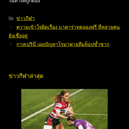
ในทางที่ถูกต้อง”
Categories
ข่าวกีฬา
ความเข้าใจผิดเรื่อง บาคาร่าทดลองฟรี ที่หลายคน
ยังเชื่ออยู่
กาสเปรินี่ เผยปัญหาโรม่าพ่ายทีมท็อปซ้ำซาก
ข่าวกีฬาล่าสุด