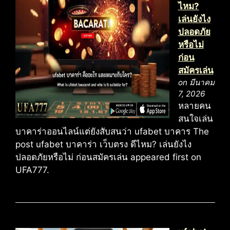
ไหม?
เล่นยังไง
ปลอดภัย
หรือไม่
ก่อน
สมัครเล่น
on มีนาคม
7, 2026
หลายคน
สนใจเล่น
บาคาร่าออนไลน์แต่ยังสับสนว่า ufabet บาคาร The
post ufabet บาคาร่า เว็บตรง ดีไหม? เล่นยังไง
ปลอดภัยหรือไม่ ก่อนสมัครเล่น appeared first on
UFA777.