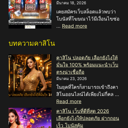
มีนาคม 18, 2026
เคยสมัครเว็บสล็อตแล้วพบว่า
โบนัสที่โฆษณาไว้มีเงื่อนไขซ่อ
...
Read more
บทความคาสิโน
คาสิโน ปลอดภัย เลือกยังไงให้
มั่นใจ 100% พร้อมแนะนำเว็บ
ตรงน่าเชื่อถือ
มีนาคม 23, 2026
ในยุคที่ใครก็สามารถเข้าถึงคา
สิโนออนไลน์ได้เพียงไม่กี่คล ...
Read more
คาสิโน เว็บที่ดีที่สุด 2026
เลือกยังไงให้ปลอดภัย ฝากถอน
เร็ว โบนัสคุ้ม