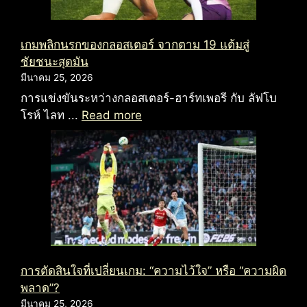
เกมพลิกนรกของกลอสเตอร์ จากตาม 19 แต้มสู่
ชัยชนะสุดมัน
มีนาคม 25, 2026
การแข่งขันระหว่างกลอสเตอร์-ฮาร์ทเพอรี กับ ลัฟโบ
โรห์ ไลท ...
Read more
การตัดสินใจที่เปลี่ยนเกม: “ความไว้ใจ” หรือ “ความผิด
พลาด”?
มีนาคม 25, 2026