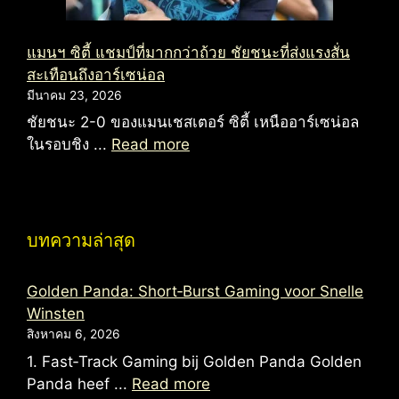
แมนฯ ซิตี้ แชมป์ที่มากกว่าถ้วย ชัยชนะที่ส่งแรงสั่น
สะเทือนถึงอาร์เซน่อล
มีนาคม 23, 2026
ชัยชนะ 2-0 ของแมนเชสเตอร์ ซิตี้ เหนืออาร์เซน่อล
ในรอบชิง ...
Read more
บทความล่าสุด
Golden Panda: Short‑Burst Gaming voor Snelle
Winsten
สิงหาคม 6, 2026
1. Fast‑Track Gaming bij Golden Panda Golden
Panda heef ...
Read more