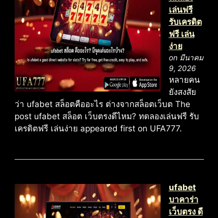
เล่นฟรี
รับเครดิต
ฟรี เล่น
ง่าย
on มีนาคม
9, 2026
หลายคน
ยังสงสัย
ว่า ufabet สล็อตคืออะไร ต่างจากสล็อตเว็บต The
post ufabet สล็อต เว็บตรงดีไหม? ทดลองเล่นฟรี รับ
เครดิตฟรี เล่นง่าย appeared first on UFA777.
ufabet
บาคาร่า
เว็บตรง ดี