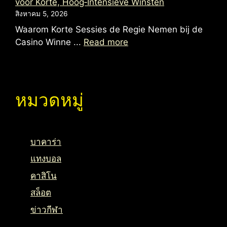
voor Korte, Hoog‑Intensieve Winsten
สิงหาคม 5, 2026
Waarom Korte Sessies de Regie Nemen bij de
Casino Winne ...
Read more
หมวดหมู่
บาคาร่า
แทงบอล
คาสิโน
สล็อต
ข่าวกีฬา