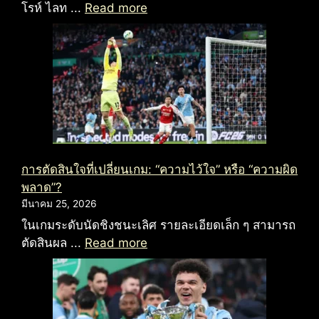
โรห์ ไลท ...
Read more
การตัดสินใจที่เปลี่ยนเกม: “ความไว้ใจ” หรือ “ความผิด
พลาด”?
มีนาคม 25, 2026
ในเกมระดับนัดชิงชนะเลิศ รายละเอียดเล็ก ๆ สามารถ
ตัดสินผล ...
Read more