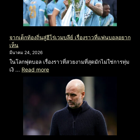
จากเด็กท้องถิ่นสู่ฮีโร่เวมบลีย์ เรื่องราวที่แฟนบอลอยาก
เห็น
มีนาคม 24, 2026
ในโลกฟุตบอล เรื่องราวที่สวยงามที่สุดมักไม่ใช่การทุ่ม
เงิ ...
Read more