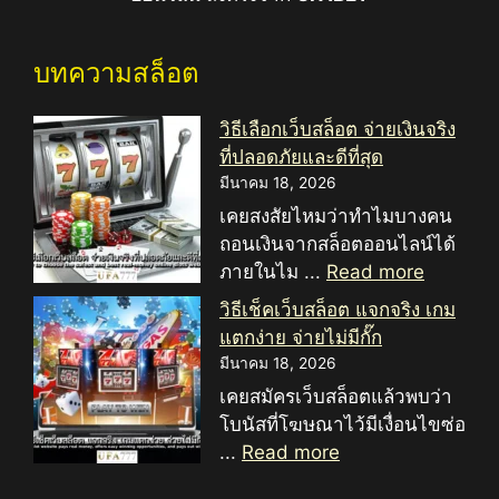
บทความสล็อต
วิธีเลือกเว็บสล็อต จ่ายเงินจริง
ที่ปลอดภัยและดีที่สุด
มีนาคม 18, 2026
เคยสงสัยไหมว่าทำไมบางคน
ถอนเงินจากสล็อตออนไลน์ได้
ภายในไม ...
Read more
วิธีเช็คเว็บสล็อต แจกจริง เกม
แตกง่าย จ่ายไม่มีกั๊ก
มีนาคม 18, 2026
เคยสมัครเว็บสล็อตแล้วพบว่า
โบนัสที่โฆษณาไว้มีเงื่อนไขซ่อ
...
Read more