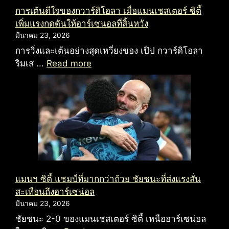
การเต้นดีใจของกวาร์ดิโอลา เมื่อแมนเชสเตอร์ ซิตี้
เพิ่มแรงกดดันให้อาร์เซนอลที่สิ้นหวัง
มีนาคม 23, 2026
การวิ่งและเต้นอย่างสุดเหวี่ยงของ เป๊ป กวาร์ดิโอลา
ริมเส ...
Read more
แมนฯ ซิตี้ แชมป์ที่มากกว่าถ้วย ชัยชนะที่ส่งแรงสั่น
สะเทือนถึงอาร์เซน่อล
มีนาคม 23, 2026
ชัยชนะ 2-0 ของแมนเชสเตอร์ ซิตี้ เหนืออาร์เซน่อล