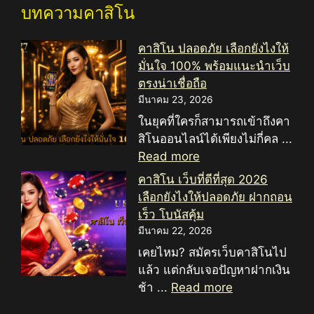
บทความคาสิโน
คาสิโน ปลอดภัย เลือกยังไงให้
มั่นใจ 100% พร้อมแนะนำเว็บ
ตรงน่าเชื่อถือ
มีนาคม 23, 2026
ในยุคที่ใครก็สามารถเข้าถึงคา
สิโนออนไลน์ได้เพียงไม่กี่คล ...
Read more
คาสิโน เว็บที่ดีที่สุด 2026
เลือกยังไงให้ปลอดภัย ฝากถอน
เร็ว โบนัสคุ้ม
มีนาคม 22, 2026
เคยไหม? สมัครเว็บคาสิโนไป
แล้ว แต่กลับเจอปัญหาฝากเงิน
ช้า ...
Read more