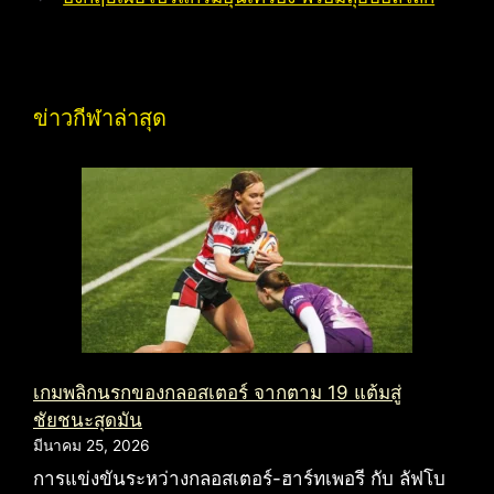
ข่าวกีฬาล่าสุด
เกมพลิกนรกของกลอสเตอร์ จากตาม 19 แต้มสู่
ชัยชนะสุดมัน
มีนาคม 25, 2026
การแข่งขันระหว่างกลอสเตอร์-ฮาร์ทเพอรี กับ ลัฟโบ