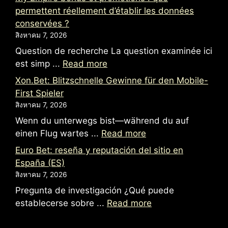
permettent réellement d’établir les données
conservées ?
สิงหาคม 7, 2026
Question de recherche La question examinée ici
est simp ...
Read more
Xon.Bet: Blitzschnelle Gewinne für den Mobile-
First Spieler
สิงหาคม 7, 2026
Wenn du unterwegs bist—während du auf
einen Flug wartes ...
Read more
Euro Bet: reseña y reputación del sitio en
España (ES)
สิงหาคม 7, 2026
Pregunta de investigación ¿Qué puede
establecerse sobre ...
Read more