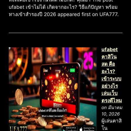
ufabet เข้าไม่ได้ เกิดจากอะไร? วิธีแก้ปัญหา พร้อม
ทางเข้าสำรองปี 2026 appeared first on UFA777.
ufabet
คาสิโน
สด คือ
อะไร?
เข้าระบบ
อย่างไร
เล่นเว็บ
ตรงดีไหม
on มีนาคม
10, 2026
ผู้เล่นคาสิ
โน