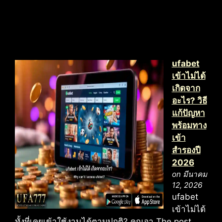
ufabet
เข้าไม่ได้
เกิดจาก
อะไร? วิธี
แก้ปัญหา
พร้อมทาง
เข้า
สำรองปี
2026
on มีนาคม
12, 2026
ufabet
เข้าไม่ได้
ทั้งที่เคยเข้าใช้งานได้ตามปกติ? คุณอา The post