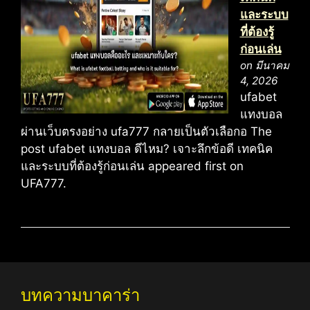
และระบบ
ที่ต้องรู้
ก่อนเล่น
on มีนาคม
4, 2026
ufabet
แทงบอล
ผ่านเว็บตรงอย่าง ufa777 กลายเป็นตัวเลือกอ The
post ufabet แทงบอล ดีไหม? เจาะลึกข้อดี เทคนิค
และระบบที่ต้องรู้ก่อนเล่น appeared first on
UFA777.
บทความบาคาร่า