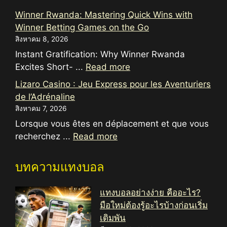
Winner Rwanda: Mastering Quick Wins with
Winner Betting Games on the Go
สิงหาคม 8, 2026
Instant Gratification: Why Winner Rwanda
Excites Short- ...
Read more
Lizaro Casino : Jeu Express pour les Aventuriers
de l’Adrénaline
สิงหาคม 7, 2026
Lorsque vous êtes en déplacement et que vous
recherchez ...
Read more
บทความแทงบอล
แทงบอลอย่างง่าย คืออะไร?
มือใหม่ต้องรู้อะไรบ้างก่อนเริ่ม
เดิมพัน