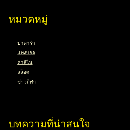
หมวดหมู่
บาคาร่า
แทงบอล
คาสิโน
สล็อต
ข่าวกีฬา
บทความที่น่าสนใจ