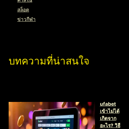
คาสิโน
สล็อต
ข่าวกีฬา
บทความที่น่าสนใจ
ufabet
เข้าไม่ได้
เกิดจาก
อะไร? วิธี