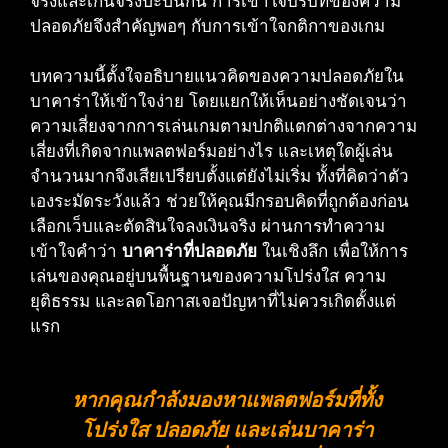
จริงและเกินจริงปะปนกัน การเข้าใจบริบทของความ
ปลอดภัยจึงสำคัญพอๆ กับการเข้าใจกติกาของเกม
บทความนี้ตั้งใจอธิบายแนวคิดของความปลอดภัยใน
บาคาร่าให้เข้าใจง่าย โดยแยกให้เห็นอย่างชัดเจนว่า
ความเสี่ยงจากการเล่นเกมตามปกติแตกต่างจากความ
เสี่ยงที่เกิดจากแพลตฟอร์มอย่างไร และเหตุใดผู้เล่น
จำนวนมากจึงเสียเปรียบตั้งแต่ยังไม่เริ่ม ทั้งที่คิดว่าตัว
เองระมัดระวังแล้ว ช่วยให้คุณมีกรอบคิดที่ถูกต้องก่อน
เลือกเว็บและตัดสินใจลงเงินจริง ผ่านการทำความ
เข้าใจคำว่า
บาคาร่าที่ปลอดภัย
ในเชิงลึก เพื่อให้การ
เล่นของคุณอยู่บนพื้นฐานของความโปร่งใส ความ
ยุติธรรม และลดโอกาสเจอปัญหาที่ไม่ควรเกิดตั้งแต่
แรก
หากคุณกำลังมองหาแพลตฟอร์มที่ทั้ง
โปร่งใส ปลอดภัย และเล่นบาคาร่า