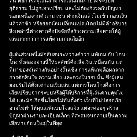
ที่นี้ คือการที่ผู้เล่นสามารถเล่นเกมภายใต้ระบบที่
ยุติธรรม ไม่ถูกเอาเปรียบ และไม่ต้องกังวลกับปัญหา
นอกเหนือจากตัวเกม เช่น ฝากเงินแล้วไม่เข้า ถอนเงิน
แล้วล่าช้า หรือยอดเงินเปลี่ยนแปลงโดยไม่มีคำอธิบาย
สิ่งเหล่านี้ต่างหากคือปัจจัยที่สร้างความเสียหายให้ผู้
เล่นมากกว่าการแพ้ตามเกมเสียอีก
ผู้เล่นส่วนหนึ่งมักสับสนระหว่างคำว่า แพ้เกม กับ โดน
โกง ทั้งสองอย่างนี้ให้ผลลัพธ์คือเสียเงินเหมือนกัน แต่
ที่มาของมันต่างกันอย่างสิ้นเชิง การแพ้เกมคือผลจาก
การตัดสินใจ ความเสี่ยง และดวงในรอบนั้น ซึ่งผู้เล่น
ยอมรับได้ตั้งแต่ก่อนเริ่มเล่น แต่การโดนโกงคือการ
เสียเปรียบจากระบบหรือผู้ให้บริการที่ผู้เล่นควบคุมไม่
ได้ และมักเกิดขึ้นโดยไม่ทันตั้งตัว เว็บที่ไม่ปลอดภัย
อาจไม่ทำให้คุณแพ้แบบโจ่งแจ้ง แต่จะค่อยๆ สร้าง
ปัญหาผ่านรายละเอียดเล็กๆ ที่สะสมจนกลายเป็นความ
เสียหายก้อนใหญ่ในที่สุด