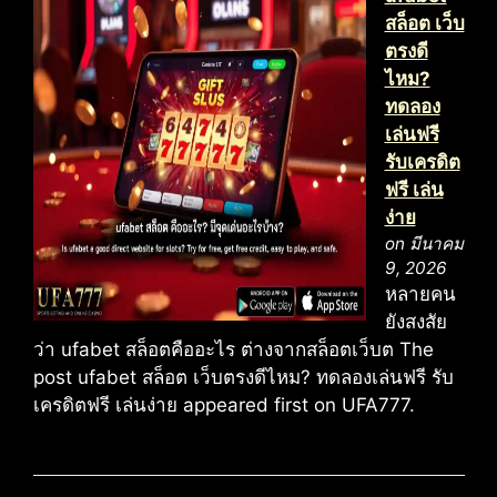
สล็อต เว็บ
ตรงดี
ไหม?
ทดลอง
เล่นฟรี
รับเครดิต
ฟรี เล่น
ง่าย
on มีนาคม
9, 2026
หลายคน
ยังสงสัย
ว่า ufabet สล็อตคืออะไร ต่างจากสล็อตเว็บต The
post ufabet สล็อต เว็บตรงดีไหม? ทดลองเล่นฟรี รับ
เครดิตฟรี เล่นง่าย appeared first on UFA777.