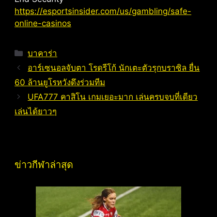
https://esportsinsider.com/us/gambling/safe-
online-casinos
Categories
บาคาร่า
อาร์เซนอลจับตา โรดรีโก้ นักเตะตัวรุกบราซิล ยื่น
60 ล้านยูโรหวังดึงร่วมทีม
UFA777 คาสิโน เกมเยอะมาก เล่นครบจบที่เดียว
เล่นได้ยาวๆ
ข่าวกีฬาล่าสุด