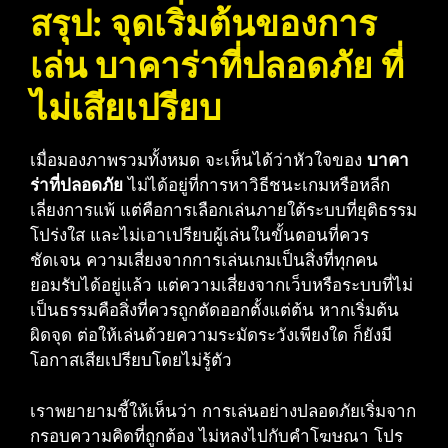
สรุป: จุดเริ่มต้นของการ
เล่น บาคาร่าที่ปลอดภัย ที่
ไม่เสียเปรียบ
เมื่อมองภาพรวมทั้งหมด จะเห็นได้ว่าหัวใจของ
บาคา
ร่าที่ปลอดภัย
ไม่ได้อยู่ที่การหาวิธีชนะเกมหรือหลีก
เลี่ยงการแพ้ แต่คือการเลือกเล่นภายใต้ระบบที่ยุติธรรม
โปร่งใส และไม่เอาเปรียบผู้เล่นในขั้นตอนที่ควร
ชัดเจน ความเสี่ยงจากการเล่นเกมเป็นสิ่งที่ทุกคน
ยอมรับได้อยู่แล้ว แต่ความเสี่ยงจากเว็บหรือระบบที่ไม่
เป็นธรรมคือสิ่งที่ควรถูกตัดออกตั้งแต่ต้น หากเริ่มต้น
ผิดจุด ต่อให้เล่นด้วยความระมัดระวังเพียงใด ก็ยังมี
โอกาสเสียเปรียบโดยไม่รู้ตัว
เราพยายามชี้ให้เห็นว่า การเล่นอย่างปลอดภัยเริ่มจาก
กรอบความคิดที่ถูกต้อง ไม่หลงไปกับคำโฆษณา โปร