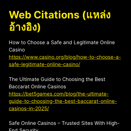
Web Citations (แหล่ง
อ้างอิง)
How to Choose a Safe and Legitimate Online
Casino
https://www.casino.org/blog/how-to-choose-a-
safe-legitimate-online-casino/
The Ultimate Guide to Choosing the Best
Baccarat Online Casinos
https://bet5games.com/blog/the-ultimate-
guide-to-choosing-the-best-baccarat-online-
casinos-in-2025/
Safe Online Casinos – Trusted Sites With High-
End Security