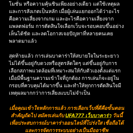
โมชั่น หรือความคุ้นชินเพียงอย่างเดียว แต่ใช้เหตุผล
และการสังเกตเป็นหลัก เมื่อผู้เล่นแยกออกได้ว่าอะไร
คือความเสี่ยงจากเกม และอะไรคือความเสี่ยงจาก
แพลตฟอร์ม การตัดสินใจเลือกเว็บจะรอบคอบขึ้นอย่าง
เห็นได้ชัด และลดโอกาสเจอปัญหาที่หลายคนเคย
พลาดมาแล้ว
สุดท้ายแล้ว การเล่นบาคาร่าให้สบายใจในระยะยาว
ไม่ได้ขึ้นอยู่กับดวงหรือสูตรลัดใดๆ แต่ขึ้นอยู่กับการ
เลือกสภาพแวดล้อมที่เหมาะสมให้กับตัวเองตั้งแต่แรก
เมื่อมีพื้นฐานความเข้าใจที่ถูกต้อง การเล่นก็จะอยู่ใน
กรอบที่ควบคุมได้มากขึ้น และทำให้ทุกการตัดสินใจมี
เหตุผลมากกว่าการเสี่ยงแบบไม่จำเป็น
เมื่อคุณเข้าใจหลักการแล้ว การเลือกเว็บที่ดีคือขั้นตอน
สำคัญถัดไป สมัครเล่นกับ
UFA777 เว็บบาคาร่า
วันนี้
เพื่อประสบการณ์บาคาร่าออนไลน์ที่โปร่งใส เชื่อถือได้
และการจัดการระบบอย่างเป็นมืออาชีพ