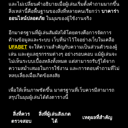
และไม่เปลี่ยนคำอธิบายเมื่อผู้เล่นเริ่มตั้งคำถามมากขึ้น
สิ่งเหล่านี้คือพื้นฐานของสิ่งที่หลายคนเรียกว่า
บาคาร่า
ออนไลน์ปลอดภัย
ในมุมของผู้ใช้งานจริง
อีกมาตรฐานที่ผู้เล่นสัมผัสได้โดยตรงคือการจัดการ
ด้านข้อมูลและระบบ เว็บที่น่าไว้ใจอย่างเว็บในเคลือ
UFABET
จะให้ความสำคัญกับความเป็นส่วนตัวของผู้
เล่น และดูแลธุรกรรมต่างๆ อย่างรอบคอบ แม้ผู้เล่นจะ
ไม่เห็นระบบเบื้องหลังทั้งหมด แต่สามารถรับรู้ได้จาก
ความสม่ำเสมอในการใช้งาน และการตอบคำถามที่ไม่
หลบเลี่ยงเมื่อเกิดข้อสงสัย
เพื่อให้เห็นภาพชัดขึ้น มาตรฐานที่เว็บควรมีสามารถ
สรุปในมุมผู้เล่นได้ดังตารางนี้
สิ่งที่ควร
สิ่งที่ผู้เล่นสังเกต
เหตุผลที่สำคัญ
ตรวจสอบ
ได้