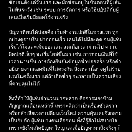
ชัดเจนตั้งแต่วันแรก และมักซ่อนอยู่ในขั้นตอนที่ผู้เล่น
ไม่ทันระวัง เช่น ระบบ การจัดการ หรือวิธีปฏิบัติกับผู้
เล่นเมื่อเริ่มมียอดใช้งานจริง
ปัญหาที่พบได้บ่อยคือ เว็บทำงานปกติในช่วงแรก ทุก
อย่างดูราบรื่น ฝากถอนเร็ว เล่นได้ไม่มีสะดุด จนผู้เล่น
เริ่มไว้ใจและเพิ่มยอดเล่น แต่เมื่อเวลาผ่านไป ความ
ผิดปกติเล็กๆ จะเริ่มโผล่ขึ้นมา เช่น การถอนเงินที่ใช้
เวลานานขึ้น การต้องยืนยันข้อมูลซ้ำบ่อยครั้ง หรือคำ
อธิบายจากแอดมินที่ไม่ตรงกัน สิ่งเหล่านี้อาจดูไม่ร้าย
แรงในครั้งแรก แต่ถ้าเกิดซ้ำๆ จะกลายเป็นความเสี่ยง
ที่ควบคุมไม่ได้
สิ่งที่ทำให้ผู้เล่นจำนวนมากพลาด คือการมองข้าม
สัญญาณเตือนเหล่านี้ เพราะคิดว่าเป็นเรื่องชั่วคราว
หรือกลัวเสียเวลาเปลี่ยนเว็บใหม่ ความคุ้นเคยจึงกลาย
เป็นกับดัก ผู้เล่นบางคนเลือกทน ทั้งที่รู้สึกไม่สบายใจ
เพราะยังไม่เกิดปัญหาใหญ่ แต่เมื่อปัญหามาถึงจริงๆ ก็