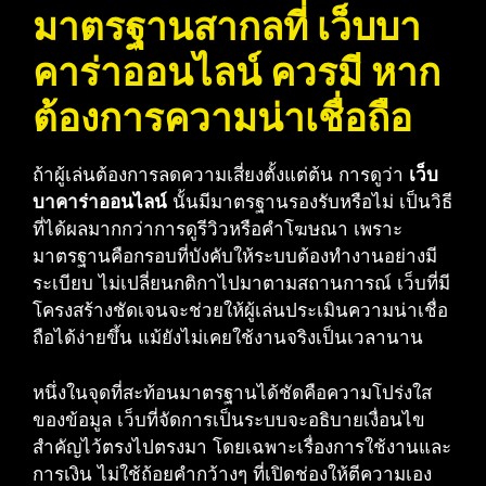
มาตรฐานสากลที่ เว็บบา
คาร่าออนไลน์ ควรมี หาก
ต้องการความน่าเชื่อถือ
ถ้าผู้เล่นต้องการลดความเสี่ยงตั้งแต่ต้น การดูว่า
เว็บ
บาคาร่าออนไลน์
นั้นมีมาตรฐานรองรับหรือไม่ เป็นวิธี
ที่ได้ผลมากกว่าการดูรีวิวหรือคำโฆษณา เพราะ
มาตรฐานคือกรอบที่บังคับให้ระบบต้องทำงานอย่างมี
ระเบียบ ไม่เปลี่ยนกติกาไปมาตามสถานการณ์ เว็บที่มี
โครงสร้างชัดเจนจะช่วยให้ผู้เล่นประเมินความน่าเชื่อ
ถือได้ง่ายขึ้น แม้ยังไม่เคยใช้งานจริงเป็นเวลานาน
หนึ่งในจุดที่สะท้อนมาตรฐานได้ชัดคือความโปร่งใส
ของข้อมูล เว็บที่จัดการเป็นระบบจะอธิบายเงื่อนไข
สำคัญไว้ตรงไปตรงมา โดยเฉพาะเรื่องการใช้งานและ
การเงิน ไม่ใช้ถ้อยคำกว้างๆ ที่เปิดช่องให้ตีความเอง