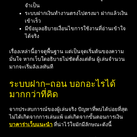
จำเป็น
ระบบฝากเงินทำงานตรงไปตรงมา ฝากแล้วเงิน
เข้าเร็ว
มีข้อมูลอธิบายเงื่อนไขการใช้งานที่อ่านเข้าใจ
ได้จริง
เรื่องเหล่านี้อาจดูพื้นฐาน แต่เป็นจุดเริ่มต้นของความ
มั่นใจ หากเว็บใดอธิบายไม่ชัดตั้งแต่ต้น ผู้เล่นจำนวน
มากจะเริ่มลังเลทันที
ระบบฝาก–ถอน บอกอะไรได้
มากกว่าที่คิด
จากประสบการณ์ของผู้เล่นจริง ปัญหาที่พบได้บ่อยที่สุด
ไม่ได้เกิดจากการเล่นแพ้ แต่เกิดจากขั้นตอนการเงิน
บาคาร่าเว็บแนะนำ
ที่น่าไว้ใจมักมีลักษณะดังนี้