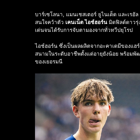
บาร์เซโลนา, แมนเชสเตอร์ ยูไนเต็ด และเรอัล
สนใจคว้าตัว
เคนเน็ต ไอช์ฮอร์น
มิดฟิลด์ดาวรุ
เด่นจนได้รับการจับตามองจากทั่วทวีปยุโรป
ไอช์ฮอร์น ซึ่งเป็นผลผลิตจากอะคาเดมีของแฮร์ธ่
สนามในระดับอาชีพตั้งแต่อายุยังน้อย พร้อมพัฒ
ของเยอรมนี