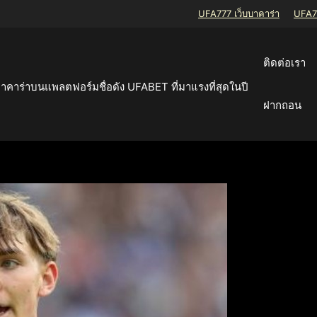
UFA777 เว็บบาคาร่า
UFA7
ติดต่อเรา
คาร่าบนแพลตฟอร์มชื่อดัง UFABET ที่มาแรงที่สุดในปี
ฝากถอน