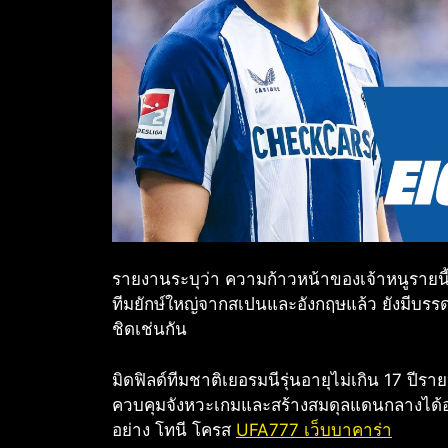
รายงานระบุว่า ความก้าวหน้าของเจ้าหนูราย
ทีมยักษ์ใหญ่จากสเปนและอังกฤษแล้ว ยังมีบรร
ชิดเช่นกัน
มิดฟิลด์ทีมชาติเยอรมนีรุ่นอายุไม่เกิน 17 ปีราย
ควบคุมจังหวะเกมและสร้างสมดุลแดนกลางได้อย
อย่าง โทนี โครส
UFA777 เว็บบาคาร่า