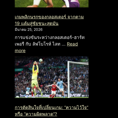
เกมพลิกนรกของกลอสเตอร์ จากตาม
19 แต้มสู่ชัยชนะสุดมัน
มีนาคม 25, 2026
การแข่งขันระหว่างกลอสเตอร์-ฮาร์ท
เพอรี กับ ลัฟโบโรห์ ไลท ...
Read
more
การตัดสินใจที่เปลี่ยนเกม: “ความไว้ใจ”
หรือ “ความผิดพลาด”?