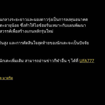
แดนกลางระยะยาวและมองดาวรุ่งเป็นการลงทุนอนาคต
ตะอายุน้อย ซึ่งทำให้ไอช์ฮอร์นเหมาะกับแผนพัฒนา
วรรค์เพื่อสร้างแกนหลักรุ่นใหม่
นสูง และการตัดสินใจสุดท้ายของนักเตะจะเป็นปัจจัย
ตะเพิ่มเติม สามารถอ่านข่าวกีฬาอื่น ๆ ได้ที่
UFA777
ัล มาดริด