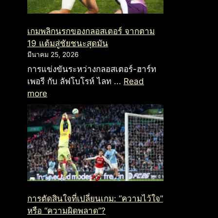
เกมพลิกนรกของกลอสเตอร์ จากตาม
19 แต้มสู่ชัยชนะสุดมัน
มีนาคม 25, 2026
การแข่งขันระหว่างกลอสเตอร์-ฮาร์ท
เพอรี กับ ลัฟโบโรห์ ไลท ...
Read
more
การตัดสินใจที่เปลี่ยนเกม: “ความไว้ใจ”
หรือ “ความผิดพลาด”?