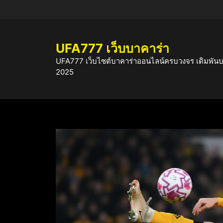
Skip
to
content
UFA777 เว็บบาคาร่า
UFA777 เว็บไซต์บาคาร่าออนไลน์ครบวงจร เดิมพันบา
2025