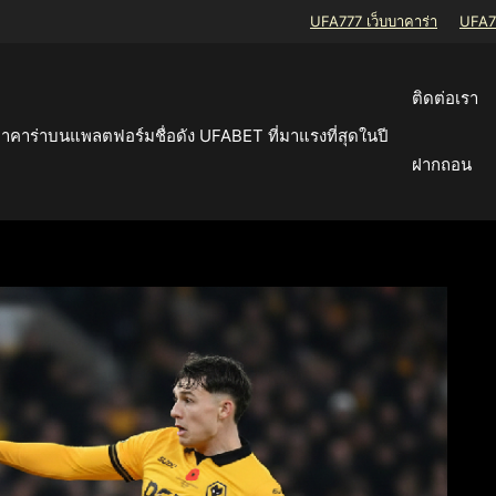
UFA777 เว็บบาคาร่า
UFA7
ติดต่อเรา
คาร่าบนแพลตฟอร์มชื่อดัง UFABET ที่มาแรงที่สุดในปี
ฝากถอน