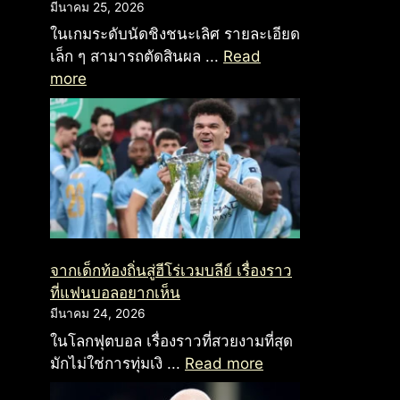
มีนาคม 25, 2026
ในเกมระดับนัดชิงชนะเลิศ รายละเอียด
เล็ก ๆ สามารถตัดสินผล ...
Read
more
จากเด็กท้องถิ่นสู่ฮีโร่เวมบลีย์ เรื่องราว
ที่แฟนบอลอยากเห็น
มีนาคม 24, 2026
ในโลกฟุตบอล เรื่องราวที่สวยงามที่สุด
มักไม่ใช่การทุ่มเงิ ...
Read more