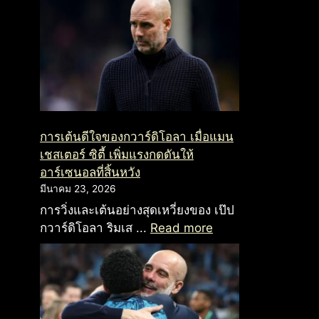
การเต้นดีใจของกวาร์ดิโอลา เมื่อแมน
เชสเตอร์ ซิตี้ เพิ่มแรงกดดันให้
อาร์เซนอลที่สิ้นหวัง
มีนาคม 23, 2026
การวิ่งและเต้นอย่างสุดเหวี่ยงของ เป๊ป
กวาร์ดิโอลา ริมเส ...
Read more