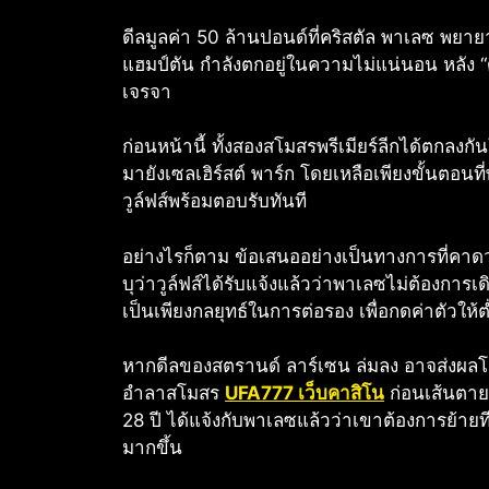
ดีลมูลค่า 50 ล้านปอนด์ที่คริสตัล พาเลซ พยา
แฮมป์ตัน กำลังตกอยู่ในความไม่แน่นอน หลัง “
เจรจา
ก่อนหน้านี้ ทั้งสองสโมสรพรีเมียร์ลีกได้ตกลงก
มายังเซลเฮิร์สต์ พาร์ก โดยเหลือเพียงขั้นตอนท
วูล์ฟส์พร้อมตอบรับทันที
อย่างไรก็ตาม ข้อเสนออย่างเป็นทางการที่คาดว่
บุว่าวูล์ฟส์ได้รับแจ้งแล้วว่าพาเลซไม่ต้องการเ
เป็นเพียงกลยุทธ์ในการต่อรอง เพื่อกดค่าตัวให้ต
หากดีลของสตรานด์ ลาร์เซน ล่มลง อาจส่งผลโ
อำลาสโมสร
UFA777 เว็บคาสิโน
ก่อนเส้นตายต
28 ปี ได้แจ้งกับพาเลซแล้วว่าเขาต้องการย้ายท
มากขึ้น