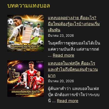
บทความแทงบอล
แทงบอลอย่างง่าย คืออะไร?
มือใหม่ต้องรู้อะไรบ้างก่อนเริ่ม
เดิมพัน
มีนาคม 23, 2026
ในยุคที่การดูฟุตบอลไม่ได้เป็น
แค่ความบันเทิง แต่สามารถต่
...
Read more
แทงบอลในเฟสบุ๊ค คืออะไร
และทำไมถึงมีคนเล่นจำนวน
มาก
มีนาคม 20, 2026
ผู้ค้นหาคำว่า แทงบอลในเฟส
บุ๊ค มักต้องการเข้าใจว่าระบบ
นี ...
Read more