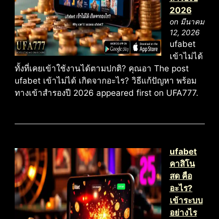
2026
on มีนาคม
12, 2026
ufabet
เข้าไม่ได้
ทั้งที่เคยเข้าใช้งานได้ตามปกติ? คุณอา The post
ufabet เข้าไม่ได้ เกิดจากอะไร? วิธีแก้ปัญหา พร้อม
ทางเข้าสำรองปี 2026 appeared first on UFA777.
ufabet
คาสิโน
สด คือ
อะไร?
เข้าระบบ
อย่างไร