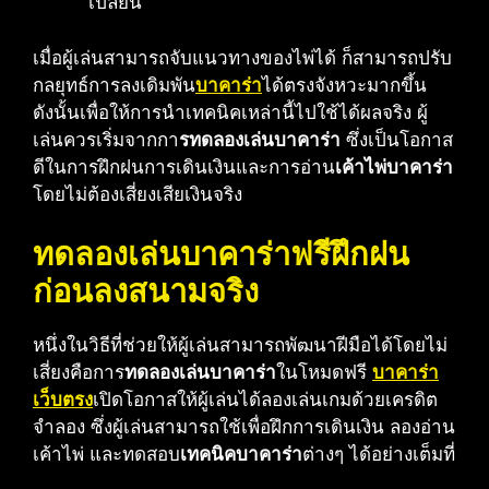
เปลี่ยน
เมื่อผู้เล่นสามารถจับแนวทางของไพ่ได้ ก็สามารถปรับ
กลยุทธ์การลงเดิมพัน
บาคาร่า
ได้ตรงจังหวะมากขึ้น
ดังนั้นเพื่อให้การนำเทคนิคเหล่านี้ไปใช้ได้ผลจริง ผู้
เล่นควรเริ่มจากกา
รทดลองเล่นบาคาร่า
ซึ่งเป็นโอกาส
ดีในการฝึกฝนการเดินเงินและการอ่าน
เค้าไพ่บาคาร่า
โดยไม่ต้องเสี่ยงเสียเงินจริง
ทดลองเล่นบาคาร่าฟรีฝึกฝน
ก่อนลงสนามจริง
หนึ่งในวิธีที่ช่วยให้ผู้เล่นสามารถพัฒนาฝีมือได้โดยไม่
เสี่ยงคือการ
ทดลองเล่นบาคาร่า
ในโหมดฟรี
บาคาร่า
เว็บตรง
เปิดโอกาสให้ผู้เล่นได้ลองเล่นเกมด้วยเครดิต
จำลอง ซึ่งผู้เล่นสามารถใช้เพื่อฝึกการเดินเงิน ลองอ่าน
เค้าไพ่ และทดสอบ
เทคนิคบาคาร่า
ต่างๆ ได้อย่างเต็มที่