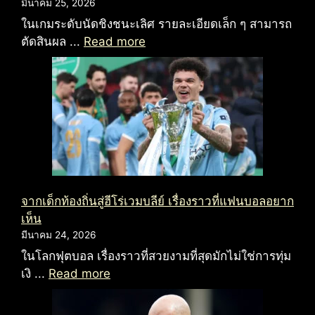
มีนาคม 25, 2026
ในเกมระดับนัดชิงชนะเลิศ รายละเอียดเล็ก ๆ สามารถ
ตัดสินผล ...
Read more
จากเด็กท้องถิ่นสู่ฮีโร่เวมบลีย์ เรื่องราวที่แฟนบอลอยาก
เห็น
มีนาคม 24, 2026
ในโลกฟุตบอล เรื่องราวที่สวยงามที่สุดมักไม่ใช่การทุ่ม
เงิ ...
Read more