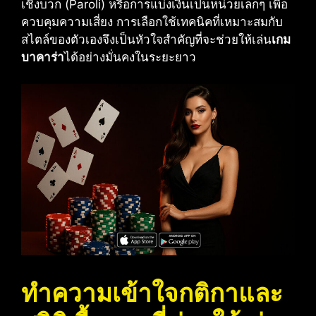
เชิงบวก (Paroli) หรือการแบ่งเงินเป็นหน่วยเล็กๆ เพื่อ
ควบคุมความเสี่ยง การเลือกใช้เทคนิคที่เหมาะสมกับ
สไตล์ของตัวเองจึงเป็นหัวใจสำคัญที่จะช่วยให้เล่น
เกม
บาคาร่า
ได้อย่างมั่นคงในระยะยาว
ทำความเข้าใจกติกาและ