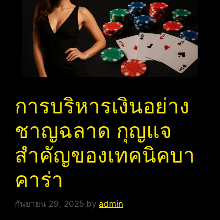
การบริหารเงินอย่าง
ชาญฉลาด กุญแจ
สำคัญของเทคนิคบา
คาร่า
กันยายน 29, 2025
by
admin