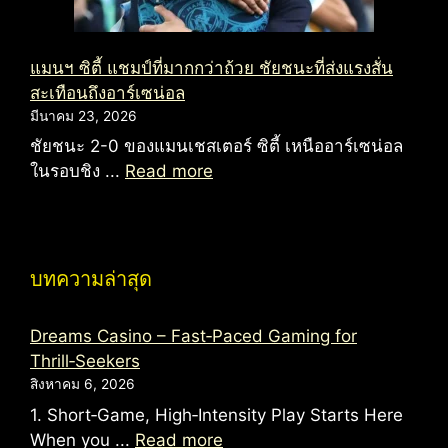
แมนฯ ซิตี้ แชมป์ที่มากกว่าถ้วย ชัยชนะที่ส่งแรงสั่น
สะเทือนถึงอาร์เซน่อล
มีนาคม 23, 2026
ชัยชนะ 2-0 ของแมนเชสเตอร์ ซิตี้ เหนืออาร์เซน่อล
ในรอบชิง ...
Read more
บทความล่าสุด
Dreams Casino – Fast‑Paced Gaming for
Thrill‑Seekers
สิงหาคม 6, 2026
1. Short‑Game, High‑Intensity Play Starts Here
When you ...
Read more