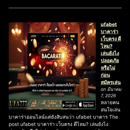
ufabet
บาคาร่า
เว็บตรง ดี
ไหม?
เล่นยังไง
ปลอดภัย
หรือไม่
ก่อน
สมัครเล่น
on มีนาคม
7, 2026
หลายคน
สนใจเล่น
บาคาร่าออนไลน์แต่ยังสับสนว่า ufabet บาคาร The
post ufabet บาคาร่า เว็บตรง ดีไหม? เล่นยังไง