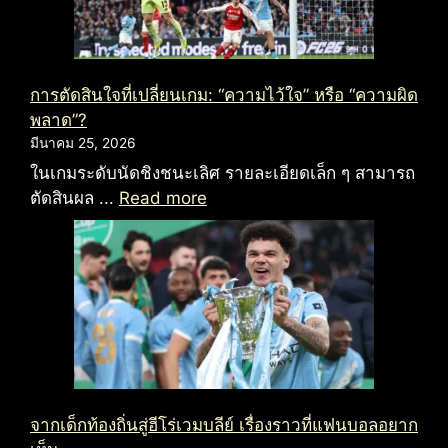
การตัดสินใจที่เปลี่ยนเกม: “ความไว้ใจ” หรือ “ความผิด
พลาด”?
มีนาคม 25, 2026
ในเกมระดับนัดชิงชนะเลิศ รายละเอียดเล็ก ๆ สามารถ
ตัดสินผล ...
Read more
จากเด็กท้องถิ่นสู่ฮีโร่เวมบลีย์ เรื่องราวที่แฟนบอลอยาก