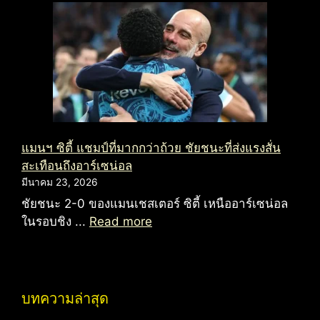
แมนฯ ซิตี้ แชมป์ที่มากกว่าถ้วย ชัยชนะที่ส่งแรงสั่น
สะเทือนถึงอาร์เซน่อล
มีนาคม 23, 2026
ชัยชนะ 2-0 ของแมนเชสเตอร์ ซิตี้ เหนืออาร์เซน่อล
ในรอบชิง ...
Read more
บทความล่าสุด