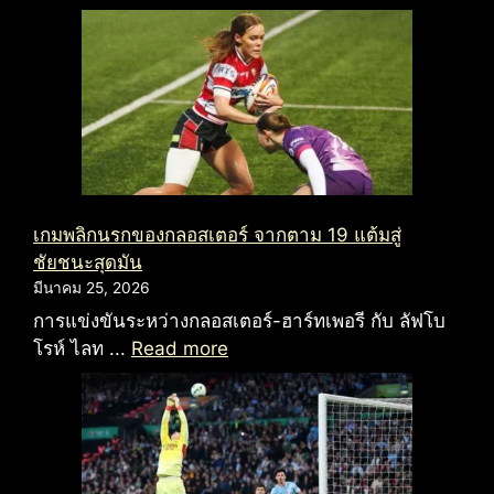
เกมพลิกนรกของกลอสเตอร์ จากตาม 19 แต้มสู่
ชัยชนะสุดมัน
มีนาคม 25, 2026
การแข่งขันระหว่างกลอสเตอร์-ฮาร์ทเพอรี กับ ลัฟโบ
โรห์ ไลท ...
Read more