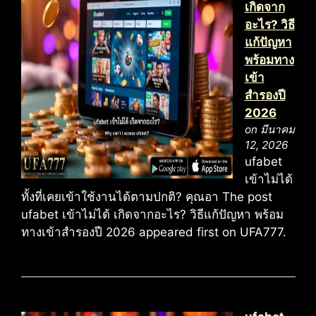
เกิดจาก
อะไร? วิธี
แก้ปัญหา
พร้อมทาง
เข้า
สำรองปี
2026
on มีนาคม
12, 2026
ufabet
เข้าไม่ได้
ทั้งที่เคยเข้าใช้งานได้ตามปกติ? คุณอา The post
ufabet เข้าไม่ได้ เกิดจากอะไร? วิธีแก้ปัญหา พร้อม
ทางเข้าสำรองปี 2026 appeared first on UFA777.