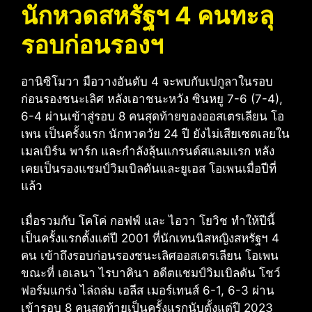
นักหวดสหรัฐฯ 4 คนทะลุ
รอบก่อนรองฯ
อานิซิโมวา มือวางอันดับ 4 จะพบกับเปกูลาในรอบ
ก่อนรองชนะเลิศ หลังเอาชนะหวัง ซินหยู 7-6 (7-4),
6-4 ผ่านเข้าสู่รอบ 8 คนสุดท้ายของออสเตรเลียน โอ
เพน เป็นครั้งแรก
นักหวดวัย 24 ปี ยังไม่เสียเซตเลยใน
เมลเบิร์น พาร์ก และกำลังลุ้นแกรนด์สแลมแรก หลัง
เคยเป็นรองแชมป์วิมเบิลดันและยูเอส โอเพนเมื่อปีที่
แล้ว
เมื่อรวมกับ โคโค่ กอฟฟ์ และ ไอวา โยวิช ทำให้ปีนี้
เป็นครั้งแรกตั้งแต่ปี 2001 ที่นักเทนนิสหญิงสหรัฐฯ 4
คน เข้าถึงรอบก่อนรองชนะเลิศออสเตรเลียน โอเพน
ขณะที่ เอเลนา ไรบาคินา อดีตแชมป์วิมเบิลดัน โชว์
ฟอร์มแกร่ง ไล่ถล่ม เอลีส เมอร์เทนส์ 6-1, 6-3 ผ่าน
เข้ารอบ 8 คนสุดท้ายเป็นครั้งแรกนับตั้งแต่ปี 2023