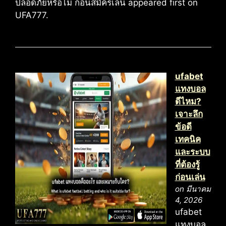
ปลอดภัยหรือไม่ ก่อนสมัครเล่น appeared first on
UFA777.
ufabet
แทงบอล
ดีไหม?
เจาะลึก
ข้อดี
เทคนิค
และระบบ
ที่ต้องรู้
ก่อนเล่น
on มีนาคม
4, 2026
ufabet
แทงบอล