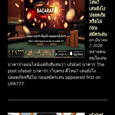
ไหม?
เล่นยังไง
ปลอดภัย
หรือไม่
ก่อน
สมัครเล่น
on มีนาคม
7, 2026
หลายคน
สนใจเล่น
บาคาร่าออนไลน์แต่ยังสับสนว่า ufabet บาคาร The
post ufabet บาคาร่า เว็บตรง ดีไหม? เล่นยังไง
ปลอดภัยหรือไม่ ก่อนสมัครเล่น appeared first on
UFA777.
ufabet