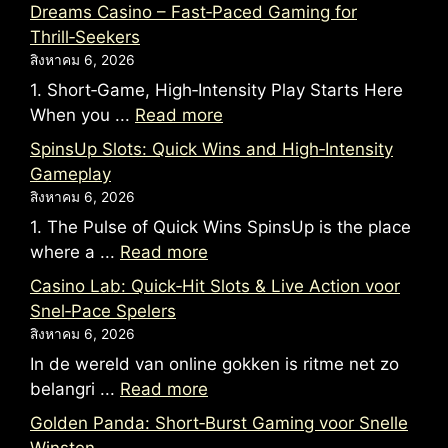
Dreams Casino – Fast‑Paced Gaming for
Thrill‑Seekers
สิงหาคม 6, 2026
1. Short‑Game, High‑Intensity Play Starts Here
When you ...
Read more
SpinsUp Slots: Quick Wins and High‑Intensity
Gameplay
สิงหาคม 6, 2026
1. The Pulse of Quick Wins SpinsUp is the place
where a ...
Read more
Casino Lab: Quick‑Hit Slots & Live Action voor
Snel‑Pace Spelers
สิงหาคม 6, 2026
In de wereld van online gokken is ritme net zo
belangri ...
Read more
Golden Panda: Short‑Burst Gaming voor Snelle
Winsten