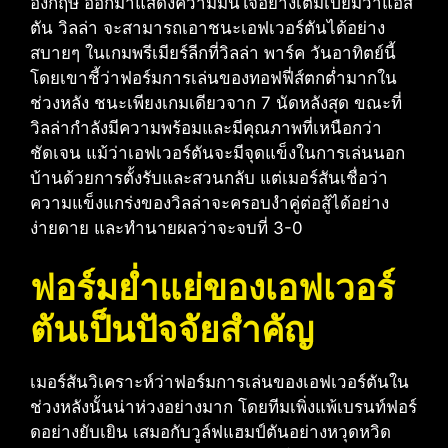
อังกฤษ ออกมาแสดงความมั่นใจอย่างเต็มเปี่ยมว่าแอส
ตัน วิลล่า จะสามารถเอาชนะเอฟเวอร์ตันได้อย่าง
สบายๆ ในเกมพรีเมียร์ลีกที่วิลล่า พาร์ค วันอาทิตย์นี้
โดยเขาชี้ว่าฟอร์มการเล่นของทอฟฟี่ส์ตกต่ำมากใน
ช่วงหลัง ชนะเพียงเกมเดียวจาก 7 นัดหลังสุด ขณะที่
วิลล่ากำลังมีความพร้อมและมีคุณภาพที่เหนือกว่า
ชัดเจน แม้ว่าเอฟเวอร์ตันจะมีจุดแข็งในการเล่นนอก
บ้านด้วยการตั้งรับและสวนกลับ แต่เมอร์สันเชื่อว่า
ความแข็งแกร่งของวิลล่าจะครอบงำคู่ต่อสู้ได้อย่าง
ง่ายดาย และทำนายผลว่าจะจบที่ 3-0
ฟอร์มย่ำแย่ของเอฟเวอร์
ตันเป็นปัจจัยสำคัญ
เมอร์สันวิเคราะห์ว่าฟอร์มการเล่นของเอฟเวอร์ตันใน
ช่วงหลังนั้นน่าห่วงอย่างมาก โดยทีมเพิ่งแพ้เบรนท์ฟอร์
ดอย่างยับเยิน เสมอกับวูล์ฟแฮมป์ตันอย่างหวุดหวิด