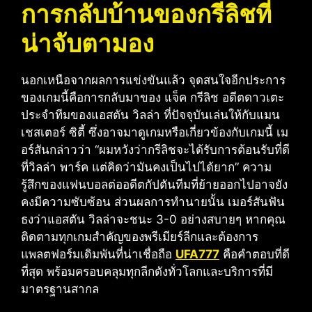
การกลับบ้านของกรีลิชที่
น่าจับตามอง
นอกเหนือจากผลการแข่งขันแล้ว จุดสนใจอีกประการ
ของเกมนี้คือการกลับมาของ แจ็ค กรีลิช อดีตดาวเตะ
ประจำทีมของแอสตัน วิลล่า ที่ปัจจุบันเล่นให้กับแมน
เชสเตอร์ ซิตี้ ซึ่งอาจมาดูเกมหรือเกี่ยวข้องกับเกมนี้ เม
อร์สันกล่าวว่า “ผมหวังว่ากรีลิชจะได้รับการต้อนรับที่ดี
ที่วิลล่า พาร์ค แต่คิดว่ามันคงเป็นไปได้ยาก” ความ
รู้สึกของแฟนบอลต่ออดีตกัปตันทีมที่ย้ายออกไปอาจยัง
คงมีความซับซ้อน ส่วนผลการทำนายนั้น เมอร์สันฟัน
ธงว่าแอสตัน วิลล่าจะชนะ 3-0 อย่างสบายๆ หากคุณ
ติดตามทุกเกมสำคัญของพรีเมียร์ลีกและต้องการ
แพลตฟอร์มเดิมพันที่น่าเชื่อถือ
UFA777
คือคำตอบที่ดี
ที่สุด พร้อมครอบคลุมทุกลีกดังทั่วโลกและบริการที่มี
มาตรฐานสากล