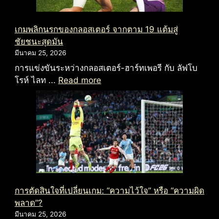
เกมพลิกนรกของกลอสเตอร์ จากตาม 19 แต้มสู่
ชัยชนะสุดมัน
มีนาคม 25, 2026
การแข่งขันระหว่างกลอสเตอร์-ฮาร์ทเพอรี กับ ลัฟโบ
โรห์ ไลท ...
Read more
การตัดสินใจที่เปลี่ยนเกม: “ความไว้ใจ” หรือ “ความผิด
พลาด”?
มีนาคม 25, 2026