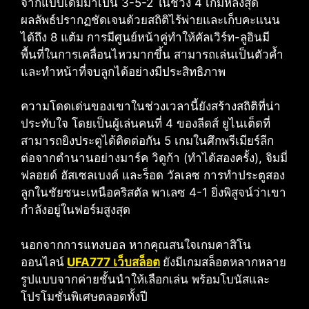
จากแบบเดิมมาเป็น 3-5-2 ในช่วง 4 เกมหลังสุด
ผลลัพธ์ปรากฏชัดเจนด้วยสถิติไร้พ่ายและเก็บคะแนน
ได้ถึง 8 แต้ม การมีศูนย์หน้าคู่ทำให้คัลเวิร์ท-ลูอินมี
พื้นที่ในการเคลื่อนไหวมากขึ้น สามารถเล่นเป็นตัวค้ำ
และทำหน้าที่จบลูกได้อย่างมีประสิทธิภาพ
ความโดดเด่นของเขาในช่วงเวลานี้ยังสร้างสถิติที่น่า
ประทับใจ โดยเป็นผู้เล่นคนที่ 4 ของลีดส์ ยูไนเต็ดที่
สามารถยิงประตูได้ติดต่อกัน 5 เกมในศึกพรีเมียร์ลีก
ต่อจากตำนานอย่างมาร์ค วิดูก้า (ทำได้สองครั้ง), จิมมี่
ฟลอยด์ ฮัสเซลเบงค์ และร็อด วัลเลซ การทำประตูสอง
ลูกในชัยชนะเหนือคริสตัล พาเลซ 4-1 ยิ่งพิสูจน์ว่าเขา
กำลังอยู่ในฟอร์มสูงสุด
นอกจากการแทงบอล หากคุณสนใจเกมคาสิโน
ออนไลน์
UFA777 เว็บสล็อต
ยังมีเกมสล็อตหลากหลาย
รูปแบบจากค่ายชั้นนำให้เลือกเล่น พร้อมโบนัสและ
โปรโมชั่นพิเศษตลอดทั้งปี