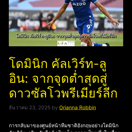
โดมินิก คัลเวิร์ท-ลู
อิน: จากจุดต่ำสุดสู่
ดาวซัลโวพรีเมียร์ลีก
ธันวาคม 23, 2025
by
Orianna Robbin
การกลับมาของศูนย์หน้าทีมชาติอังกฤษอย่างโดมินิก