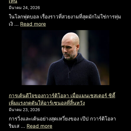
เห็น
มีนาคม 24, 2026
ในโลกฟุตบอล เรื่องราวที่สวยงามที่สุดมักไม่ใช่การทุ่ม
เงิ ...
Read more
การเต้นดีใจของกวาร์ดิโอลา เมื่อแมนเชสเตอร์ ซิตี้
เพิ่มแรงกดดันให้อาร์เซนอลที่สิ้นหวัง
มีนาคม 23, 2026
การวิ่งและเต้นอย่างสุดเหวี่ยงของ เป๊ป กวาร์ดิโอลา
ริมเส ...
Read more