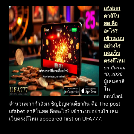
ufabet
คาสิโน
สด คือ
อะไร?
เข้าระบบ
อย่างไร
เล่นเว็บ
ตรงดีไหม
on มีนาคม
10, 2026
ผู้เล่นคาสิ
โน
ออนไลน์
จำนวนมากกำลังเผชิญปัญหาเดียวกัน คือ The post
ufabet คาสิโนสด คืออะไร? เข้าระบบอย่างไร เล่น
เว็บตรงดีไหม appeared first on UFA777.