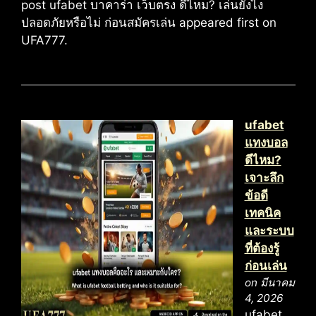
post ufabet บาคาร่า เว็บตรง ดีไหม? เล่นยังไง
ปลอดภัยหรือไม่ ก่อนสมัครเล่น appeared first on
UFA777.
ufabet
แทงบอล
ดีไหม?
เจาะลึก
ข้อดี
เทคนิค
และระบบ
ที่ต้องรู้
ก่อนเล่น
on มีนาคม
4, 2026
ufabet