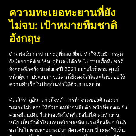
ความทะเยอทะยานที่ยัง
ไม่จบ: เป้าหมายทีมชาติ
อังกฤษ
ด้วยฟอร์มการทำประตูที่ยอดเยี่ยม ทำให้เริ่มมีการพูด
ถึงโอกาสที่คัลเวิร์ท-ลูอินจะได้กลับไปสวมเสื้อทีมชาติ
อังกฤษอีกครั้ง นับตั้งแต่ปี 2021 อย่างไรก็ตาม ศูนย์
หน้าผู้มากประสบการณ์คนนี้ยังคงมีสติและไม่ปล่อยให้
ความสำเร็จในปัจจุบันทำให้ตัวเองเผลอใจ
คัลเวิร์ท-ลูอินกล่าวถึงหลักการทำงานของตัวเองว่า
“ผมจะไม่ปล่อยให้ตัวเองเหลิงจนลืมตัว หน้าที่ของผมยัง
คงเหมือนเดิม ไม่ว่าจะยิงได้หรือยิงไม่ได้ ผมทำงาน
หนัก เป็นตัวค้ำในแดนหน้าของทีม และเรื่องอื่นๆ มันก็
จะเป็นไปตามทางของมัน” ทัศนคติแบบนี้แสดงให้เห็น