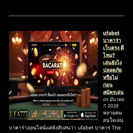
ufabet
บาคาร่า
เว็บตรง ดี
ไหม?
เล่นยังไง
ปลอดภัย
หรือไม่
ก่อน
สมัครเล่น
on มีนาคม
7, 2026
หลายคน
สนใจเล่น
บาคาร่าออนไลน์แต่ยังสับสนว่า ufabet บาคาร The