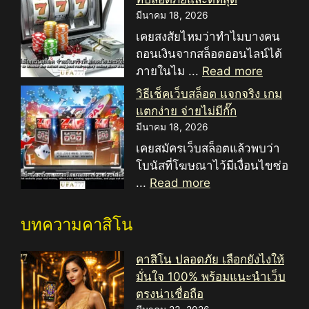
มีนาคม 18, 2026
เคยสงสัยไหมว่าทำไมบางคน
ถอนเงินจากสล็อตออนไลน์ได้
ภายในไม ...
Read more
วิธีเช็คเว็บสล็อต แจกจริง เกม
แตกง่าย จ่ายไม่มีกั๊ก
มีนาคม 18, 2026
เคยสมัครเว็บสล็อตแล้วพบว่า
โบนัสที่โฆษณาไว้มีเงื่อนไขซ่อ
...
Read more
บทความคาสิโน
คาสิโน ปลอดภัย เลือกยังไงให้
มั่นใจ 100% พร้อมแนะนำเว็บ
ตรงน่าเชื่อถือ