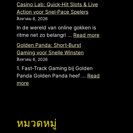
Casino Lab: Quick‑Hit Slots & Live
Action voor Snel‑Pace Spelers
สิงหาคม 6, 2026
In de wereld van online gokken is
ritme net zo belangri ...
Read more
Golden Panda: Short‑Burst
Gaming voor Snelle Winsten
สิงหาคม 6, 2026
1. Fast‑Track Gaming bij Golden
Panda Golden Panda heef ...
Read
more
หมวดหมู่