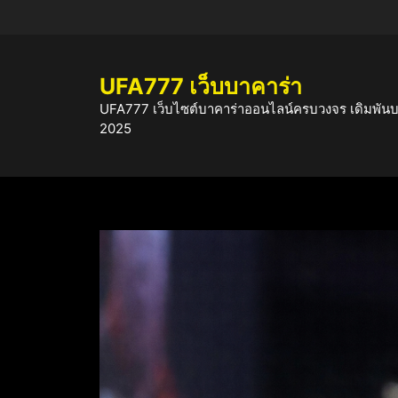
Skip
to
content
UFA777 เว็บบาคาร่า
UFA777 เว็บไซต์บาคาร่าออนไลน์ครบวงจร เดิมพันบา
2025