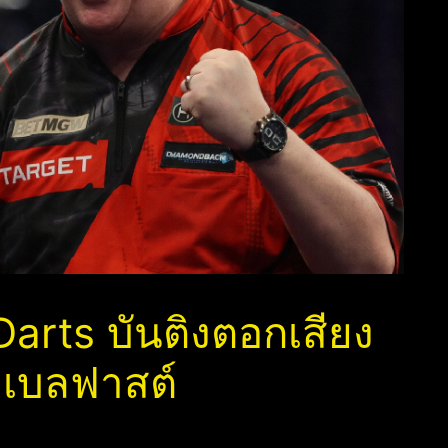
arts บันติงตอกเสียง
ี่เบลฟาสต์