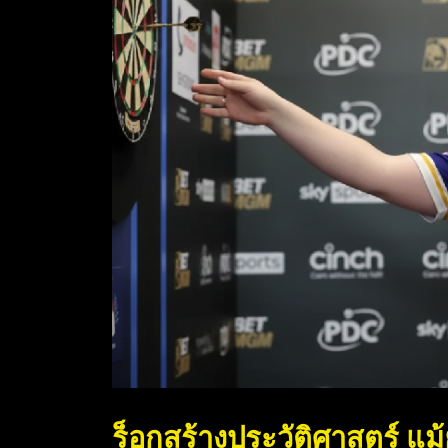
ร็อกสร้างประวัติศาสตร์ แม