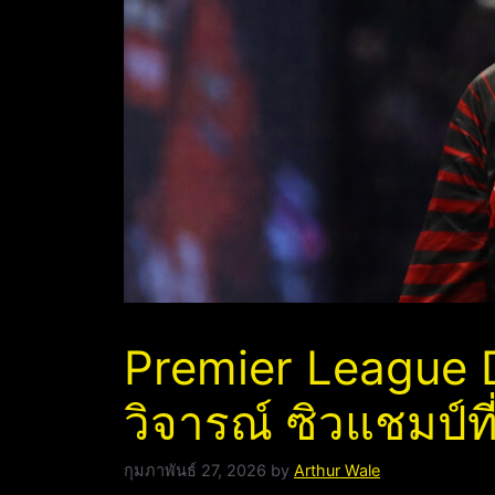
Premier League D
วิจารณ์ ซิวแชมป์ท
กุมภาพันธ์ 27, 2026
by
Arthur Wale