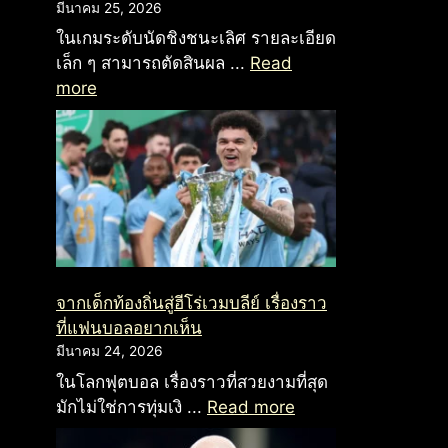
มีนาคม 25, 2026
ในเกมระดับนัดชิงชนะเลิศ รายละเอียด
เล็ก ๆ สามารถตัดสินผล ...
Read
more
จากเด็กท้องถิ่นสู่ฮีโร่เวมบลีย์ เรื่องราว
ที่แฟนบอลอยากเห็น
มีนาคม 24, 2026
ในโลกฟุตบอล เรื่องราวที่สวยงามที่สุด
มักไม่ใช่การทุ่มเงิ ...
Read more