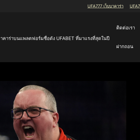
UFA777 เว็บบาคาร่า
UFA7
ติดต่อเรา
คาร่าบนแพลตฟอร์มชื่อดัง UFABET ที่มาแรงที่สุดในปี
ฝากถอน