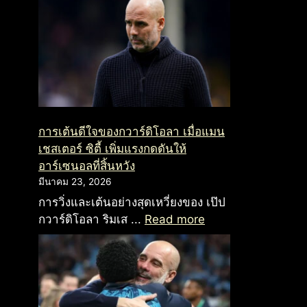
การเต้นดีใจของกวาร์ดิโอลา เมื่อแมน
เชสเตอร์ ซิตี้ เพิ่มแรงกดดันให้
อาร์เซนอลที่สิ้นหวัง
มีนาคม 23, 2026
การวิ่งและเต้นอย่างสุดเหวี่ยงของ เป๊ป
กวาร์ดิโอลา ริมเส ...
Read more