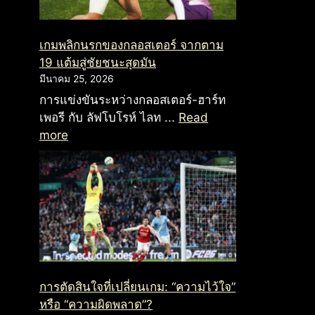
เกมพลิกนรกของกลอสเตอร์ จากตาม
19 แต้มสู่ชัยชนะสุดมัน
มีนาคม 25, 2026
การแข่งขันระหว่างกลอสเตอร์-ฮาร์ท
เพอรี กับ ลัฟโบโรห์ ไลท ...
Read
more
การตัดสินใจที่เปลี่ยนเกม: “ความไว้ใจ”
หรือ “ความผิดพลาด”?