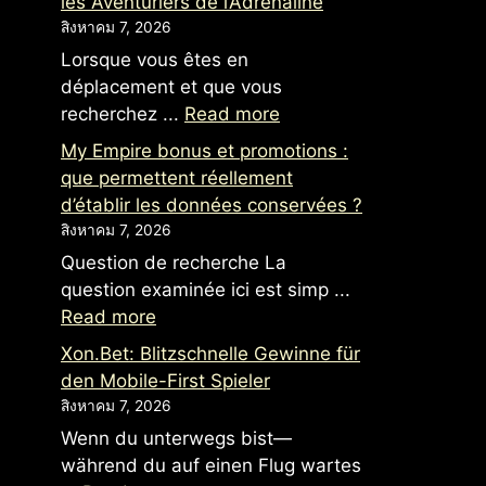
les Aventuriers de l’Adrénaline
สิงหาคม 7, 2026
Lorsque vous êtes en
déplacement et que vous
recherchez ...
Read more
My Empire bonus et promotions :
que permettent réellement
d’établir les données conservées ?
สิงหาคม 7, 2026
Question de recherche La
question examinée ici est simp ...
Read more
Xon.Bet: Blitzschnelle Gewinne für
den Mobile-First Spieler
สิงหาคม 7, 2026
Wenn du unterwegs bist—
während du auf einen Flug wartes