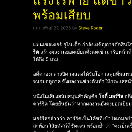
แรงไร้พ่าย แต่ข่าวล
พร้อมเสียบ
กุมภาพันธ์ 27, 2026
by
Steve Roger
แมนเชสเตอร์ ยูไนเต็ด กำลังเผชิญการตัดสินใจค
ริค
สร้างผลงานยอดเยี่ยมตั้งแต่เข้ามารับหน้าท
ได้ถึง 5 เกม
อดีตกองกลางปีศาจแดงได้รับโอกาสคุมทีมแท
จนจบฤดูกาล ซึ่งผลงานช่วงต้นทำให้กระแสสนั
หนึ่งในเสียงสนับสนุนสำคัญคือ
โจดี้ มอร์ริส
อดี
คาร์ริค โดยยืนยันว่าหากผลงานยังคงยอดเยี่ยม
มอร์ริสกล่าวว่า คาร์ริคเป็นโค้ชที่เข้าใจเกมอย
สะท้อนวิสัยทัศน์ที่ชัดเจน พร้อมย้ำว่า “คงเป็