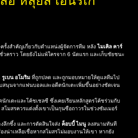
ือ หลุยส์ เอ็นริเก้
รั้งสำคัญเกี่ยวกับตำแหน่งผู้จัดการทีม หลัง
ไมเคิล คาร์
ี่ชั่วคราว โดยยังไม่แพ้ใครจาก 6 นัดแรก และเก็บชัยชนะ
น
รูเบน อโมริม
ที่ถูกปลด และถูกมอบหมายให้ดูแลทีมไป
บสนุนจากแฟนบอลและอดีตนักเตะเพิ่มขึ้นอย่างชัดเจน
ตนักเตะและโค้ชเชลซี ซึ่งเคยเรียนหลักสูตรโค้ชร่วมกับ
 สโมสรควรแต่งตั้งเขาเป็นกุนซือถาวรในช่วงซัมเมอร์
่างลึกซึ้ง และการตัดสินใจส่ง
ค็อบบี้ ไมนู
ลงสนามทันที
นเรื่องน่าเหลือเชื่อหากสโมสรไม่มอบงานให้เขา หากยัง