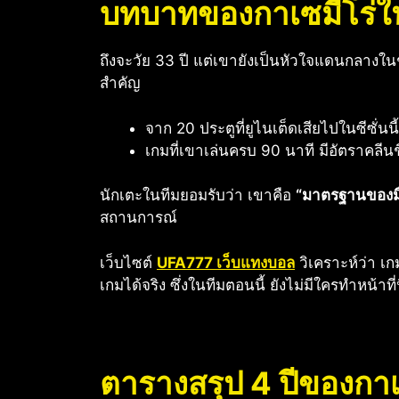
บทบาทของกาเซมีโร่ใ
ถึงจะวัย 33 ปี แต่เขายังเป็นหัวใจแดนกลางในช
สำคัญ
จาก 20 ประตูที่ยูไนเต็ดเสียไปในซีซั่นนี้ 
เกมที่เขาเล่นครบ 90 นาที มีอัตราคลีนช
นักเตะในทีมยอมรับว่า เขาคือ
“มาตรฐานของม
สถานการณ์
เว็บไซต์
UFA777 เว็บแทงบอล
วิเคราะห์ว่า เกม
เกมได้จริง ซึ่งในทีมตอนนี้ ยังไม่มีใครทำหน้าที่น
ตารางสรุป 4 ปีของกาเ