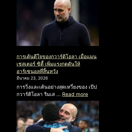
การเต้นดีใจของกวาร์ดิโอลา เมื่อแมน
เชสเตอร์ ซิตี้ เพิ่มแรงกดดันให้
อาร์เซนอลที่สิ้นหวัง
มีนาคม 23, 2026
การวิ่งและเต้นอย่างสุดเหวี่ยงของ เป๊ป
กวาร์ดิโอลา ริมเส ...
Read more