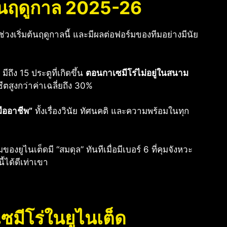
นฤดูกาล 2025-26
่วงเริ่มต้นฤดูกาลนี้ และมีผลต่อฟอร์มของทีมอย่างมีนัย
มีถึง 15 ประตูที่เกิดขึ้น
ตอนกาเซมีโร่ไม่อยู่ในสนาม
ีตสูงกว่าค่าเฉลี่ยถึง 30%
ืออาชีพ”
ทั้งเรื่องวินัย ทัศนคติ และความพร้อมในทุก
ของยูไนเต็ดมี “สมดุล” ทันทีเมื่อมีเบอร์ 6 ที่คุมจังหวะ
ี้ได้ดีเท่าเขา
ซมีโร่ในยูไนเต็ด