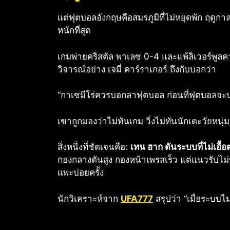
แต่ฟุตบอลอังกฤษคือสมรภูมิที่ไม่หยุดพัก ฤดูก
หนักที่สุด
เกมพ่ายคริสตัล พาเลซ 0-4 และแพ้ลิเวอร์พูล
วิจารณ์อย่าง เจมี่ คาร์ราเกอร์ ถึงกับบอกว่า
“กาเซมีโร่ควรบอกลาฟุตบอล ก่อนที่ฟุตบอลจ
เขาถูกมองว่าไม่ทันเกม วิ่งไม่ทันนักเตะวัยหนุ
สิ่งหนึ่งที่ชัดเจนคือ:
เทน ฮาก ดันระบบที่ไม่เอื้
กองกลางดันสูง กองหน้าเพรสเร็ว แต่แนวรับไม
แพะบ่อยครั้ง
นักวิเคราะห์จาก
UFA777
สรุปว่า “เมื่อระบบไม