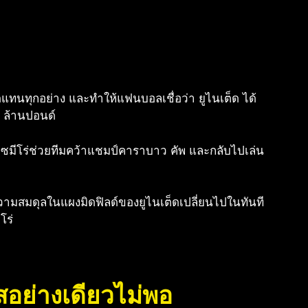
แทนทุกอย่าง และทำให้แฟนบอลเชื่อว่า ยูไนเต็ด ได้
 ล้านปอนด์
มีโร่ช่วยทีมคว้าแชมป์คาราบาว คัพ และกลับไปเล่น
ความสมดุลในแผงมิดฟิลด์ของยูไนเต็ดเปลี่ยนไปในทันที
โร่
าสอย่างเดียวไม่พอ