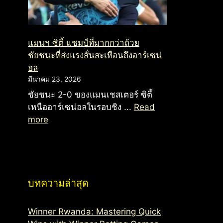
แมนฯ ซิตี้ แชมป์ที่มากกว่าถ้วย
ชัยชนะที่ส่งแรงสั่นสะเทือนถึงอาร์เซน่
อล
มีนาคม 23, 2026
ชัยชนะ 2-0 ของแมนเชสเตอร์ ซิตี้
เหนืออาร์เซน่อลในรอบชิง ...
Read
more
บทความล่าสุด
Winner Rwanda: Mastering Quick