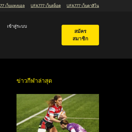
77 เว็บแทงบอล
UFA777 เว็บสล็อต
UFA777 เว็บคาสิโน
เข้าสู่ระบบ
สมัคร
สมาชิก
ข่าวกีฬาล่าสุด