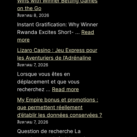
Wins with Winner Betting Games
on the Go
สิงหาคม 8, 2026
Instant Gratification: Why Winner
Rwanda Excites Short- ...
Read
more
Lizaro Casino : Jeu Express pour
les Aventuriers de l’Adrénaline
สิงหาคม 7, 2026
Lorsque vous êtes en
déplacement et que vous
recherchez ...
Read more
My Empire bonus et promotions :
que permettent réellement
d’établir les données conservées ?
สิงหาคม 7, 2026
Question de recherche La