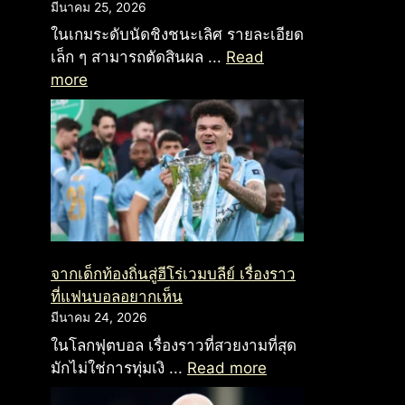
มีนาคม 25, 2026
ในเกมระดับนัดชิงชนะเลิศ รายละเอียด
เล็ก ๆ สามารถตัดสินผล ...
Read
more
จากเด็กท้องถิ่นสู่ฮีโร่เวมบลีย์ เรื่องราว
ที่แฟนบอลอยากเห็น
มีนาคม 24, 2026
ในโลกฟุตบอล เรื่องราวที่สวยงามที่สุด
มักไม่ใช่การทุ่มเงิ ...
Read more