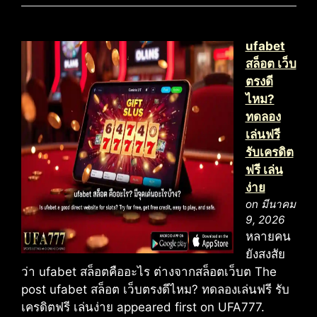
ufabet
สล็อต เว็บ
ตรงดี
ไหม?
ทดลอง
เล่นฟรี
รับเครดิต
ฟรี เล่น
ง่าย
on มีนาคม
9, 2026
หลายคน
ยังสงสัย
ว่า ufabet สล็อตคืออะไร ต่างจากสล็อตเว็บต The
post ufabet สล็อต เว็บตรงดีไหม? ทดลองเล่นฟรี รับ
เครดิตฟรี เล่นง่าย appeared first on UFA777.