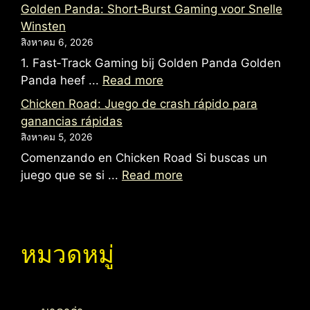
Golden Panda: Short‑Burst Gaming voor Snelle
Winsten
สิงหาคม 6, 2026
1. Fast‑Track Gaming bij Golden Panda Golden
Panda heef ...
Read more
Chicken Road: Juego de crash rápido para
ganancias rápidas
สิงหาคม 5, 2026
Comenzando en Chicken Road Si buscas un
juego que se si ...
Read more
หมวดหมู่