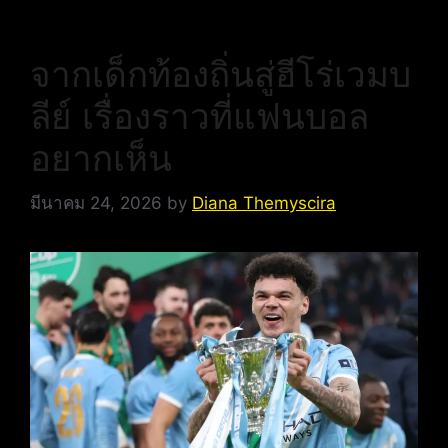
จากเด็กท้องถิ่นสู่ฮีโร่เวมบ
ลีย์ เรื่องราวที่แฟนบอล
อยากเห็น
มีนาคม 24, 2026
by
Diana Themyscira