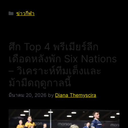
Categories
ข่าวกีฬา
ศึก Top 4 พรีเมียร์ลีก
เดือดหลังพัก Six Nations
– วิเคราะห์ทีมเต็งและ
ม้ามืดฤดูกาลนี้
มีนาคม 20, 2026
by
Diana Themyscira