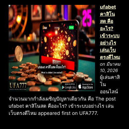
ufabet
คาสิโน
สด คือ
อะไร?
เข้าระบบ
อย่างไร
เล่นเว็บ
ตรงดีไหม
on มีนาคม
10, 2026
ผู้เล่นคาสิ
โน
ออนไลน์
จำนวนมากกำลังเผชิญปัญหาเดียวกัน คือ The post
ufabet คาสิโนสด คืออะไร? เข้าระบบอย่างไร เล่น
เว็บตรงดีไหม appeared first on UFA777.