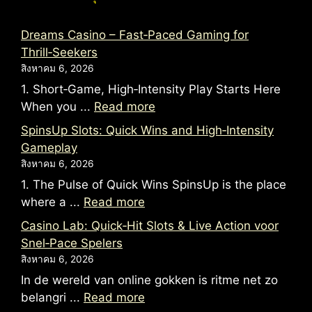
Dreams Casino – Fast‑Paced Gaming for
Thrill‑Seekers
สิงหาคม 6, 2026
1. Short‑Game, High‑Intensity Play Starts Here
When you ...
Read more
SpinsUp Slots: Quick Wins and High‑Intensity
Gameplay
สิงหาคม 6, 2026
1. The Pulse of Quick Wins SpinsUp is the place
where a ...
Read more
Casino Lab: Quick‑Hit Slots & Live Action voor
Snel‑Pace Spelers
สิงหาคม 6, 2026
In de wereld van online gokken is ritme net zo
belangri ...
Read more