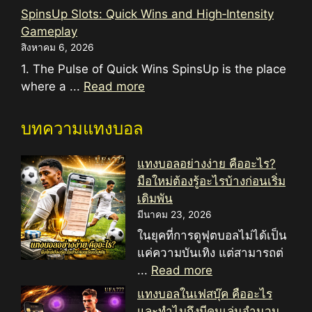
SpinsUp Slots: Quick Wins and High‑Intensity
Gameplay
สิงหาคม 6, 2026
1. The Pulse of Quick Wins SpinsUp is the place
where a ...
Read more
บทความแทงบอล
แทงบอลอย่างง่าย คืออะไร?
มือใหม่ต้องรู้อะไรบ้างก่อนเริ่ม
เดิมพัน
มีนาคม 23, 2026
ในยุคที่การดูฟุตบอลไม่ได้เป็น
แค่ความบันเทิง แต่สามารถต่
...
Read more
แทงบอลในเฟสบุ๊ค คืออะไร
และทำไมถึงมีคนเล่นจำนวน