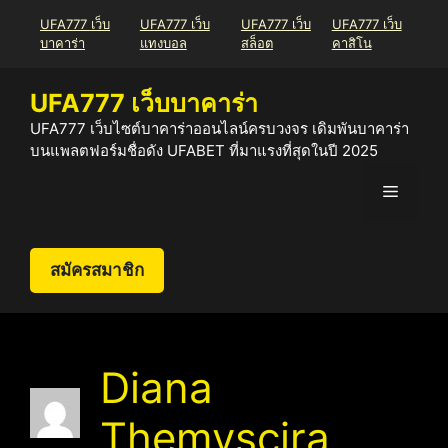
Skip
UFA777 เว็บ
UFA777 เว็บ
UFA777 เว็บ
UFA777 เว็บ
to
บาคาร่า
แทงบอล
สล็อต
คาสิโน
content
UFA777 เว็บบาคาร่า
UFA777 เว็บไซต์บาคาร่าออนไลน์ครบวงจร เดิมพันบาคาร่า
บนแพลตฟอร์มชื่อดัง UFABET ที่มาแรงที่สุดในปี 2025
Menu
สมัครสมาชิก
Diana
Themyscira