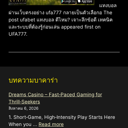
แทงบอล
ผ่านเว็บตรงอย่าง ufa777 กลายเป็นตัวเลือกอ The
post ufabet แทงบอล ดีไหม? เจาะลึกข้อดี เทคนิค
และระบบที่ต้องรู้ก่อนเล่น appeared first on
UFA777.
บทความบาคาร่า
Dreams Casino – Fast‑Paced Gaming for
Thrill‑Seekers
สิงหาคม 6, 2026
1. Short‑Game, High‑Intensity Play Starts Here
When you ...
Read more