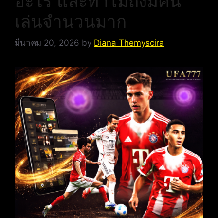
อะไร และทำไมถึงมีคน
เล่นจำนวนมาก
มีนาคม 20, 2026
by
Diana Themyscira