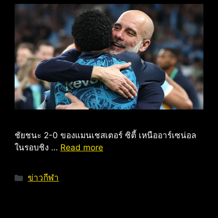
ชัยชนะ 2-0 ของแมนเชสเตอร์ ซิตี้ เหนืออาร์เซน่อล
ในรอบชิง …
Read more
Categories
ข่าวกีฬา