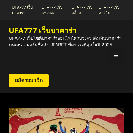
Skip
UFA777 เว็บ
UFA777 เว็บ
UFA777 เว็บ
UFA777 เว็บ
to
บาคาร่า
แทงบอล
สล็อต
คาสิโน
content
UFA777 เว็บบาคาร่า
UFA777 เว็บไซต์บาคาร่าออนไลน์ครบวงจร เดิมพันบาคาร่า
บนแพลตฟอร์มชื่อดัง UFABET ที่มาแรงที่สุดในปี 2025
Menu
สมัครสมาชิก