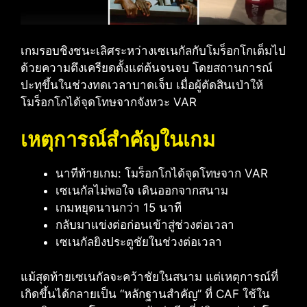
เกมรอบชิงชนะเลิศระหว่างเซเนกัลกับโมร็อกโกเต็มไป
ด้วยความตึงเครียดตั้งแต่ต้นจนจบ โดยสถานการณ์
ปะทุขึ้นในช่วงทดเวลาบาดเจ็บ เมื่อผู้ตัดสินเป่าให้
โมร็อกโกได้จุดโทษจากจังหวะ VAR
เหตุการณ์สำคัญในเกม
นาทีท้ายเกม: โมร็อกโกได้จุดโทษจาก VAR
เซเนกัลไม่พอใจ เดินออกจากสนาม
เกมหยุดนานกว่า 15 นาที
กลับมาแข่งต่อก่อนเข้าสู่ช่วงต่อเวลา
เซเนกัลยิงประตูชัยในช่วงต่อเวลา
แม้สุดท้ายเซเนกัลจะคว้าชัยในสนาม แต่เหตุการณ์ที่
เกิดขึ้นได้กลายเป็น “หลักฐานสำคัญ” ที่ CAF ใช้ใน