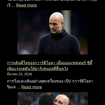
เงิ ...
Read more
การเต้นดีใจของกวาร์ดิโอลา เมื่อแมนเชสเตอร์ ซิตี้
เพิ่มแรงกดดันให้อาร์เซนอลที่สิ้นหวัง
มีนาคม 23, 2026
การวิ่งและเต้นอย่างสุดเหวี่ยงของ เป๊ป กวาร์ดิโอลา
ริมเส ...
Read more