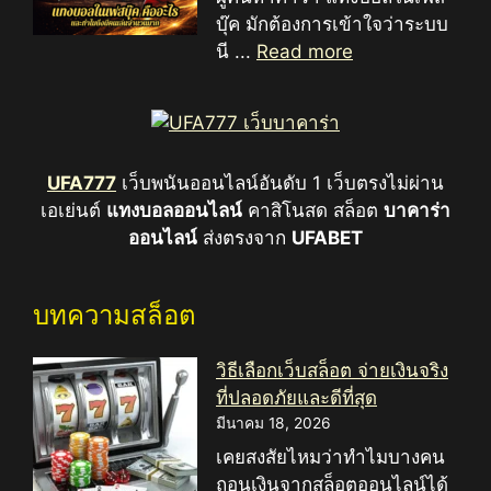
บุ๊ค มักต้องการเข้าใจว่าระบบ
นี ...
Read more
UFA777
เว็บพนันออนไลน์อันดับ 1 เว็บตรงไม่ผ่าน
เอเย่นต์
แทงบอลออนไลน์
คาสิโนสด สล็อต
บาคาร่า
ออนไลน์
ส่งตรงจาก
UFABET
บทความสล็อต
วิธีเลือกเว็บสล็อต จ่ายเงินจริง
ที่ปลอดภัยและดีที่สุด
มีนาคม 18, 2026
เคยสงสัยไหมว่าทำไมบางคน
ถอนเงินจากสล็อตออนไลน์ได้