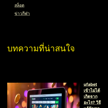
สล็อต
ข่าวกีฬา
บทความที่น่าสนใจ
ufabet
เข้าไม่ได้
เกิดจาก
อะไร? วิธี