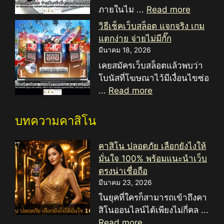
ภายในไม ...
Read more
วิธีเช็คเว็บสล็อต แจกจริง เกม
แตกง่าย จ่ายไม่มีกั๊ก
มีนาคม 18, 2026
เคยสมัครเว็บสล็อตแล้วพบว่า
โบนัสที่โฆษณาไว้มีเงื่อนไขซ่อ
...
Read more
บทความคาสิโน
คาสิโน ปลอดภัย เลือกยังไงให้
มั่นใจ 100% พร้อมแนะนำเว็บ
ตรงน่าเชื่อถือ
มีนาคม 23, 2026
ในยุคที่ใครก็สามารถเข้าถึงคา
สิโนออนไลน์ได้เพียงไม่กี่คล ...
Read more