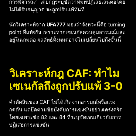
การพิจารณา โดยกฎระบุชัดว่าทีมที่ปฏิเสธเล่นต่อโดย
ไม่ได้รับอนุญาต จะถูกปรับแพ้ทันที
นักวิเคราะห์จาก
UFA777
มองว่าจังหวะนี้คือ turning
point ที่แท้จริง เพราะหากเซเนกัลควบคุมอารมณ์และ
อยู่ในเกมต่อ ผลลัพธ์ทั้งหมดอาจไม่เปลี่ยนไปถึงขั้นนี้
วิเคราะห์กฎ CAF: ทำไม
เซเนกัลถึงถูกปรับแพ้ 3-0
คำตัดสินของ CAF ไม่ได้เกิดจากอารมณ์หรือแรง
กดดัน แต่ยึดตามข้อบังคับการแข่งขันอย่างเคร่งครัด
โดยเฉพาะข้อ 82 และ 84 ที่ระบุชัดเจนเกี่ยวกับการ
ปฏิเสธการแข่งขัน