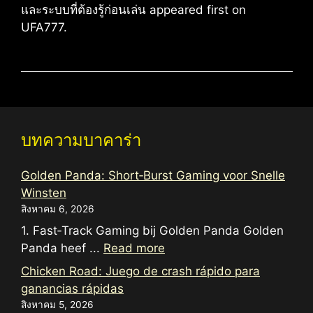
และระบบที่ต้องรู้ก่อนเล่น appeared first on
UFA777.
บทความบาคาร่า
Golden Panda: Short‑Burst Gaming voor Snelle
Winsten
สิงหาคม 6, 2026
1. Fast‑Track Gaming bij Golden Panda Golden
Panda heef ...
Read more
Chicken Road: Juego de crash rápido para
ganancias rápidas
สิงหาคม 5, 2026