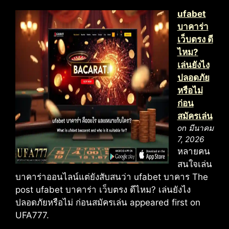
ufabet
บาคาร่า
เว็บตรง ดี
ไหม?
เล่นยังไง
ปลอดภัย
หรือไม่
ก่อน
สมัครเล่น
on มีนาคม
7, 2026
หลายคน
สนใจเล่น
บาคาร่าออนไลน์แต่ยังสับสนว่า ufabet บาคาร The
post ufabet บาคาร่า เว็บตรง ดีไหม? เล่นยังไง
ปลอดภัยหรือไม่ ก่อนสมัครเล่น appeared first on
UFA777.