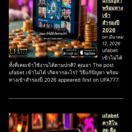
แก้ปัญหา
พร้อมทาง
เข้า
สำรองปี
2026
on มีนาคม
12, 2026
ufabet
เข้าไม่ได้
ทั้งที่เคยเข้าใช้งานได้ตามปกติ? คุณอา The post
ufabet เข้าไม่ได้ เกิดจากอะไร? วิธีแก้ปัญหา พร้อม
ทางเข้าสำรองปี 2026 appeared first on UFA777.
ufabet
คาสิโน
สด คือ